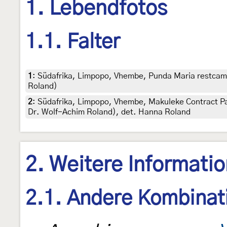
1. Lebendfotos
1.1. Falter
1
:
Südafrika, Limpopo, Vhembe, Punda Maria restcamp,
Roland)
2
:
Südafrika, Limpopo, Vhembe, Makuleke Contract Par
Dr. Wolf-Achim Roland), det. Hanna Roland
2. Weitere Informati
2.1. Andere Kombinat