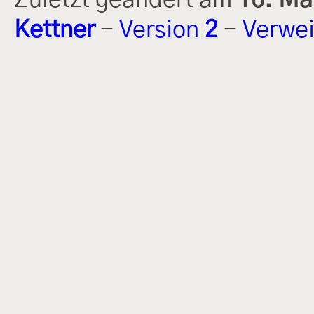
Kettner
-
Version
2
-
Verwei