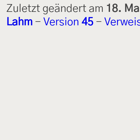
Zuletzt geändert am
18. Ma
Lahm
-
Version
45
-
Verwei