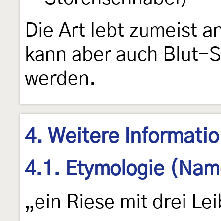
Die Art lebt zumeist a
kann aber auch Blut-S
werden.
4. Weitere Informati
4.1. Etymologie (Nam
„ein Riese mit drei Le