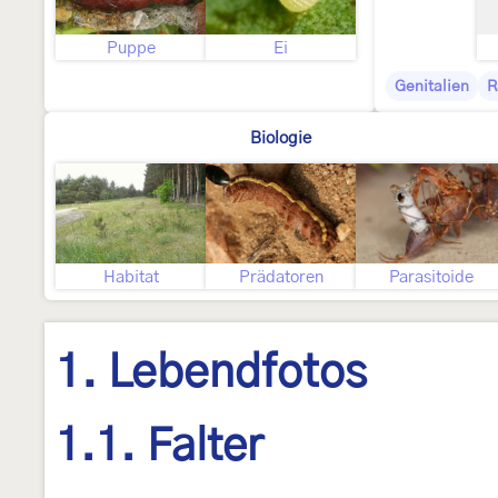
Puppe
Ei
Genitalien
R
Biologie
Habitat
Prädatoren
Parasitoide
1. Lebendfotos
1.1. Falter