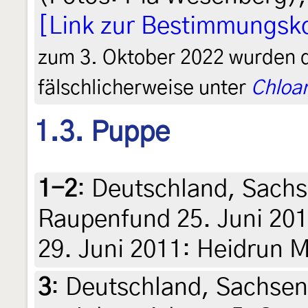
[Link zur Bestimmungsko
zum 3. Oktober 2022 wurden 
fälschlicherweise unter
Chloan
1.3. Puppe
1-2
:
Deutschland, Sachs
Raupenfund 25. Juni 2011
29. Juni 2011: Heidrun M
3
:
Deutschland, Sachsen,