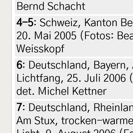
Bernd Schacht
4-5
:
Schweiz, Kanton Be
20. Mai 2005 (Fotos: Bea
Weisskopf
6
:
Deutschland, Bayern,
Lichtfang, 25. Juli 2006 
det. Michel Kettner
7
:
Deutschland, Rheinlan
Am Stux, trocken-warme