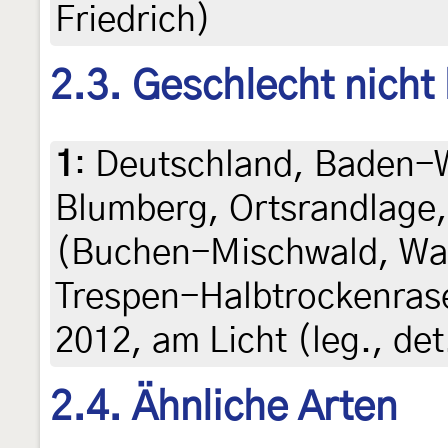
Friedrich)
2.3. Geschlecht nicht
1
:
Deutschland, Baden-
Blumberg, Ortsrandlage
(Buchen-Mischwald, Wa
Trespen-Halbtrockenrasen
2012, am Licht (leg., de
2.4. Ähnliche Arten