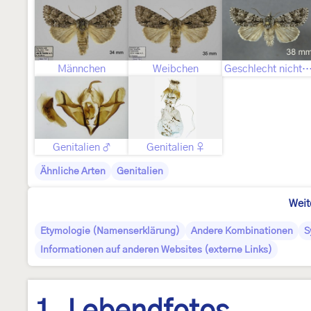
Männchen
Weibchen
Geschlecht nicht best
Genitalien ♂
Genitalien ♀
Ähnliche Arten
Genitalien
Weit
Etymologie (Namenserklärung)
Andere Kombinationen
S
Informationen auf anderen Websites (externe Links)