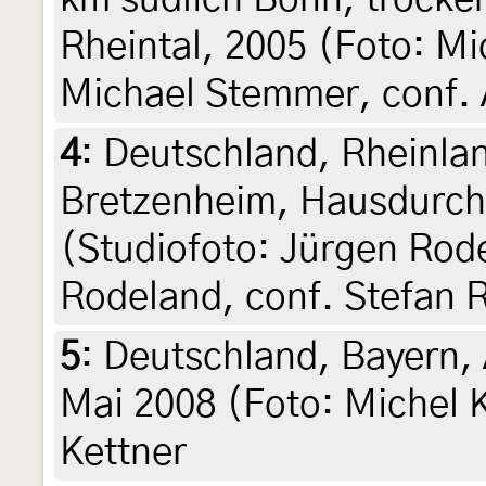
Rheintal, 2005 (Foto: M
Michael Stemmer, conf. 
4
:
Deutschland, Rheinla
Bretzenheim, Hausdurch
(Studiofoto: Jürgen Rod
Rodeland, conf. Stefan 
5
:
Deutschland, Bayern,
Mai 2008 (Foto: Michel K
Kettner