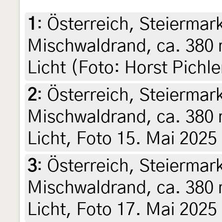
1
:
Österreich, Steiermark
Mischwaldrand, ca. 380 
Licht (Foto: Horst Pichle
2
:
Österreich, Steiermark
Mischwaldrand, ca. 380 
Licht, Foto 15. Mai 2025
3
:
Österreich, Steiermark
Mischwaldrand, ca. 380 
Licht, Foto 17. Mai 2025