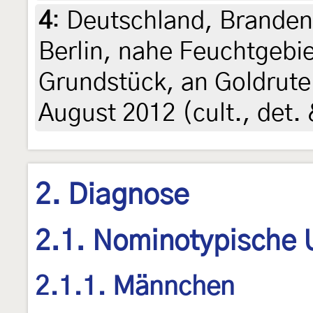
4
:
Deutschland, Branden
Berlin, nahe Feuchtgebie
Grundstück, an Goldrute
August 2012 (cult., det.
2. Diagnose
2.1. Nominotypische 
2.1.1. Männchen