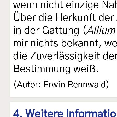
wenn nicht einzige Na
Über die Herkunft der
in der Gattung (
Allium
mir nichts bekannt, we
die Zuverlässigkeit de
Bestimmung weiß.
(Autor: Erwin Rennwald)
4. Weitere Informati