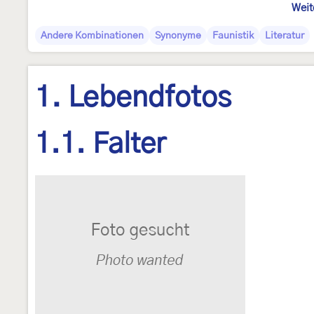
Weit
Andere Kombinationen
Synonyme
Faunistik
Literatur
1. Lebendfotos
1.1. Falter