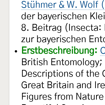
Stühmer & W. Wolf 
der bayerischen Kle
8. Beitrag (Insecta
zur bayerischen Ent
Erstbeschreibung:
C
British Entomology; 
Descriptions of the 
Great Britain and Ir
Figures from Nature