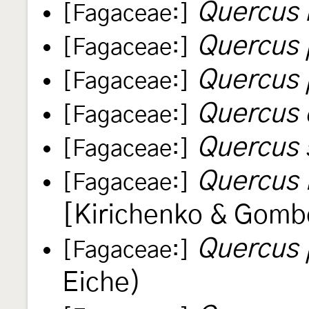
Quercus 
[Fagaceae:]
Quercus 
[Fagaceae:]
Quercus
[Fagaceae:]
Quercus 
[Fagaceae:]
Quercus 
[Fagaceae:]
Quercus 
[Fagaceae:]
[Kirichenko & Gomb
Quercus 
[Fagaceae:]
Eiche)