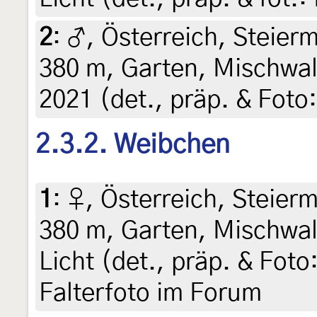
2
:
♂, Österreich, Steierm
380 m, Garten, Mischwal
2021 (det., präp. & Foto:
2.3.2. Weibchen
1
:
♀, Österreich, Steierm
380 m, Garten, Mischwal
Licht (det., präp. & Foto
Falterfoto im Forum