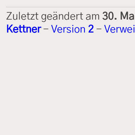
Zuletzt geändert am
30. Ma
Kettner
-
Version
2
-
Verwei