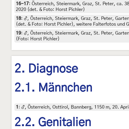
16-17
:
Österreich, Steiermark, Graz, St. Peter, ca.
2020 (det. & Foto: Horst Pichler)
18
:
♂, Österreich, Steiermark, Graz, St. Peter, Garte
(det. & Foto: Horst Pichler), weitere Falterfotos und 
19
:
♂, Österreich, Steiermark, Graz, St. Peter, Garte
(Foto: Horst Pichler)
2. Diagnose
2.1. Männchen
1
:
♂, Österreich, Osttirol, Bannberg, 1150 m, 20. Apr
2.2. Genitalien