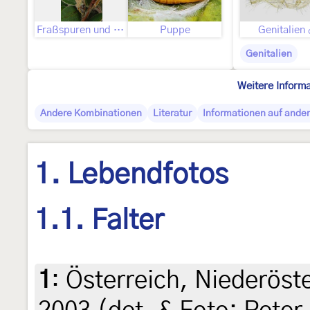
Fraßspuren und Befallsbild
Puppe
Genitalien
Genitalien
Weitere Inform
Andere Kombinationen
Literatur
Informationen auf ander
1. Lebendfotos
1.1. Falter
1
:
Österreich, Niederöste