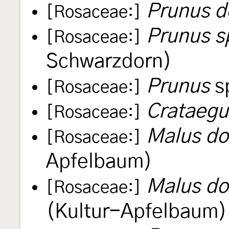
Prunus d
[Rosaceae:]
Prunus s
[Rosaceae:]
Schwarzdorn)
Prunus
s
[Rosaceae:]
Crataegu
[Rosaceae:]
Malus do
[Rosaceae:]
Apfelbaum)
Malus do
[Rosaceae:]
(Kultur-Apfelbaum)