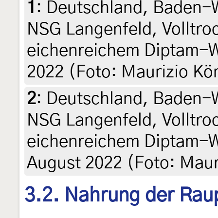
1
:
Deutschland, Baden-
NSG Langenfeld, Volltro
eichenreichem Diptam-W
2022 (Foto: Maurizio Kö
2
:
Deutschland, Baden-
NSG Langenfeld, Volltro
eichenreichem Diptam-W
August 2022 (Foto: Maur
3.2. Nahrung der Rau