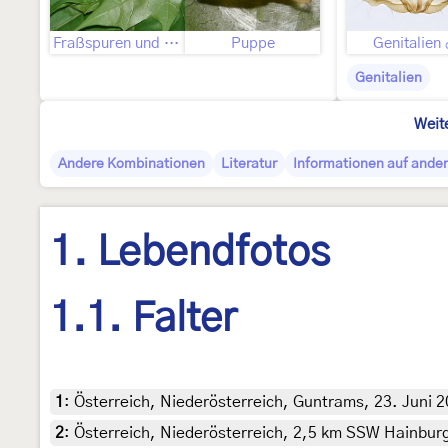
Fraßspuren und Befallsbild
Puppe
Genitalien
Genitalien
Weit
Andere Kombinationen
Literatur
Informationen auf ander
1. Lebendfotos
1.1. Falter
1
:
Österreich, Niederösterreich, Guntrams, 23. Juni 
2
:
Österreich, Niederösterreich, 2,5 km SSW Hainburg