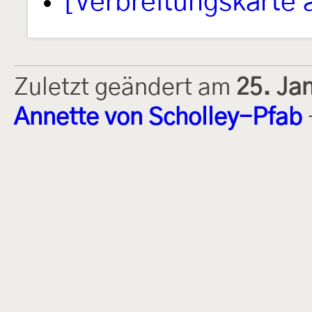
[Verbreitungskarte 
Zuletzt geändert am
25. Ja
Annette von Scholley-Pfab