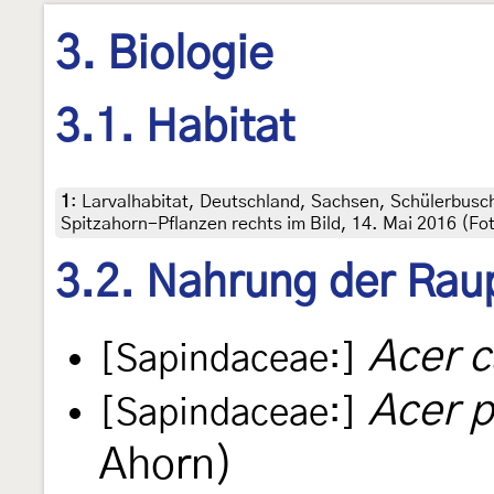
3. Biologie
3.1. Habitat
1
:
Larvalhabitat, Deutschland, Sachsen, Schülerbusch
Spitzahorn-Pflanzen rechts im Bild, 14. Mai 2016 (Fo
3.2. Nahrung der Rau
Acer 
[Sapindaceae:]
Acer 
[Sapindaceae:]
Ahorn)