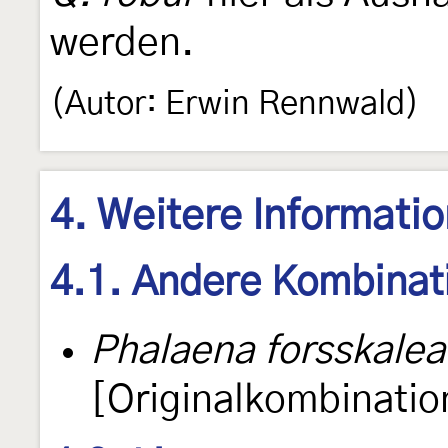
werden.
(Autor: Erwin Rennwald)
4. Weitere Informati
4.1. Andere Kombinat
Phalaena forsskale
[Originalkombinatio