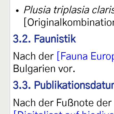
Plusia triplasia clari
[Originalkombinatio
3.2. Faunistik
Nach der
[Fauna Euro
Bulgarien vor.
3.3. Publikationsdat
Nach der Fußnote der 