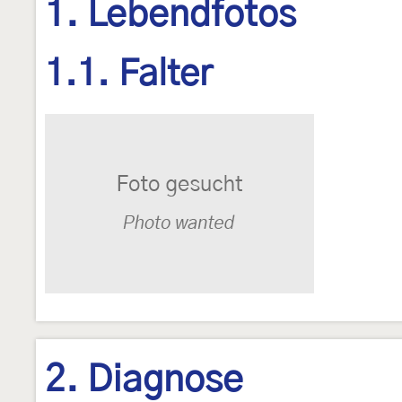
1. Lebendfotos
1.1. Falter
2. Diagnose