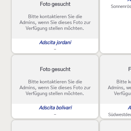
Foto gesucht
Sonnenrö
Bitte kontaktieren Sie die
Admins, wenn Sie dieses Foto zur
Verfügung stellen möchten.
Adscita jordani
-
Foto gesucht
F
Bitte kontaktieren Sie die
Bitte k
Admins, wenn Sie dieses Foto zur
Admins, we
Verfügung stellen möchten.
Verfügu
Adscita bolivari
A
-
Südwestdeu