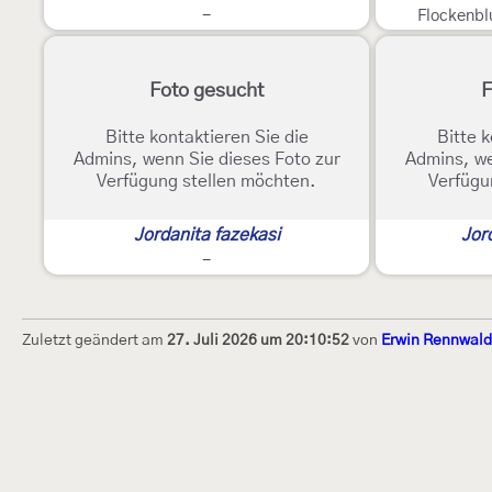
-
Flockenb
Foto gesucht
F
Bitte kontaktieren Sie die
Bitte k
Admins, wenn Sie dieses Foto zur
Admins, we
Verfügung stellen möchten.
Verfügu
Jordanita fazekasi
Jor
-
Zuletzt geändert am
27. Juli 2026 um 20:10:52
von
Erwin Rennwald