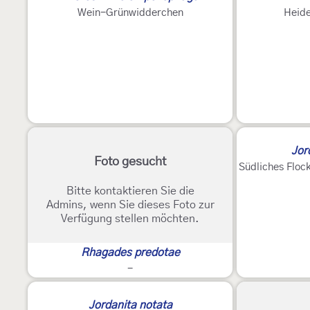
Wein-Grünwidderchen
Heid
Jor
Foto gesucht
Südliches Flo
Bitte kontaktieren Sie die
Admins, wenn Sie dieses Foto zur
Verfügung stellen möchten.
Rhagades predotae
-
Jordanita notata