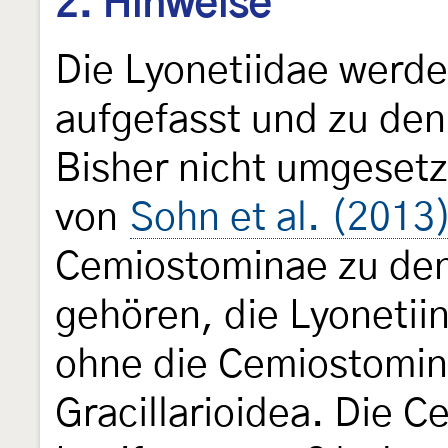
2. Hinweise
Die Lyonetiidae werde
aufgefasst und zu den
Bisher nicht umgesetz
von
Sohn et al. (2013
Cemiostominae zu de
gehören, die Lyonetiin
ohne die Cemiostomin
Gracillarioidea. Die 