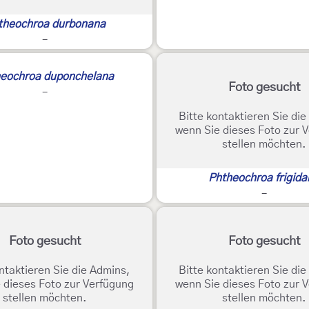
theochroa durbonana
-
eochroa duponchelana
Foto gesucht
-
Bitte kontaktieren Sie di
wenn Sie dieses Foto zur 
stellen möchten.
Phtheochroa frigida
-
Foto gesucht
Foto gesucht
ntaktieren Sie die Admins,
Bitte kontaktieren Sie di
 dieses Foto zur Verfügung
wenn Sie dieses Foto zur 
stellen möchten.
stellen möchten.