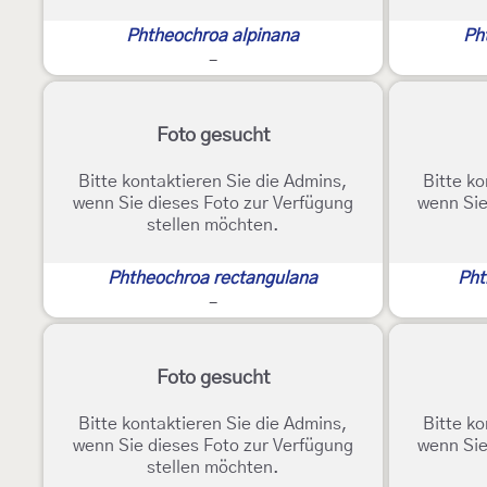
Phtheochroa alpinana
Ph
-
Foto gesucht
Bitte kontaktieren Sie die Admins,
Bitte ko
wenn Sie dieses Foto zur Verfügung
wenn Sie
stellen möchten.
Phtheochroa rectangulana
Pht
-
Foto gesucht
Bitte kontaktieren Sie die Admins,
Bitte ko
wenn Sie dieses Foto zur Verfügung
wenn Sie
stellen möchten.