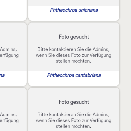
Phtheochroa unionana
-
Foto gesucht
e Admins,
Bitte kontaktieren Sie die Admins,
Verfügung
wenn Sie dieses Foto zur Verfügung
stellen möchten.
na
Phtheochroa cantabriana
-
Foto gesucht
e Admins,
Bitte kontaktieren Sie die Admins,
Verfügung
wenn Sie dieses Foto zur Verfügung
stellen möchten.