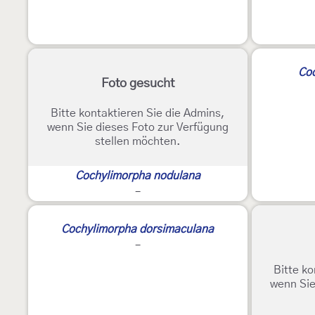
Co
Foto gesucht
Bitte kontaktieren Sie die Admins,
wenn Sie dieses Foto zur Verfügung
stellen möchten.
Cochylimorpha nodulana
-
Cochylimorpha dorsimaculana
-
Bitte ko
wenn Sie