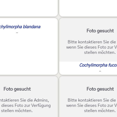
chylimorpha blandana
Foto gesucht
-
Bitte kontaktieren Sie di
wenn Sie dieses Foto zur 
stellen möchten.
Cochylimorpha fuco
-
Foto gesucht
Foto gesucht
ntaktieren Sie die Admins,
Bitte kontaktieren Sie di
 dieses Foto zur Verfügung
wenn Sie dieses Foto zur 
stellen möchten.
stellen möchten.