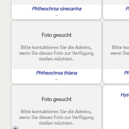
Phtheochroa sinecarina
P
-
Foto gesucht
Bitte kontaktieren Sie die Admins,
Bitte ko
wenn Sie dieses Foto zur Verfügung
wenn Sie
stellen möchten.
Phtheochroa thiana
Ph
-
Hys
Foto gesucht
Bitte kontaktieren Sie die Admins,
wenn Sie dieses Foto zur Verfügung
stellen möchten.