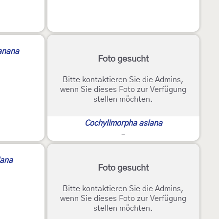
anana
Foto gesucht
Bitte kontaktieren Sie die Admins,
wenn Sie dieses Foto zur Verfügung
stellen möchten.
Cochylimorpha asiana
-
iana
Foto gesucht
Bitte kontaktieren Sie die Admins,
wenn Sie dieses Foto zur Verfügung
stellen möchten.