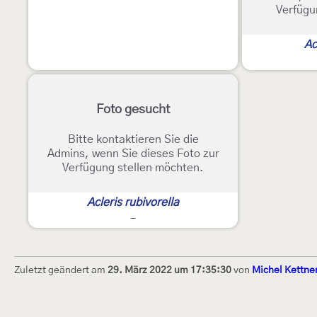
Verfügu
Ac
Foto gesucht
Bitte kontaktieren Sie die
Admins, wenn Sie dieses Foto zur
Verfügung stellen möchten.
Acleris rubivorella
-
Zuletzt geändert am
29. März 2022 um 17:35:30
von
Michel Kettne