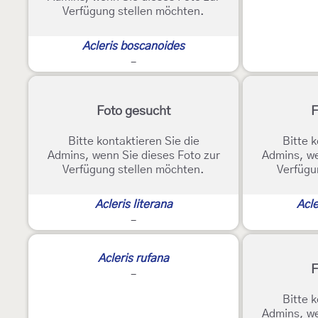
Verfügung stellen möchten.
Acleris boscanoides
-
Foto gesucht
F
Bitte kontaktieren Sie die
Bitte k
Admins, wenn Sie dieses Foto zur
Admins, we
Verfügung stellen möchten.
Verfügu
Acleris literana
Acle
-
Acleris rufana
F
-
Bitte k
Admins, we