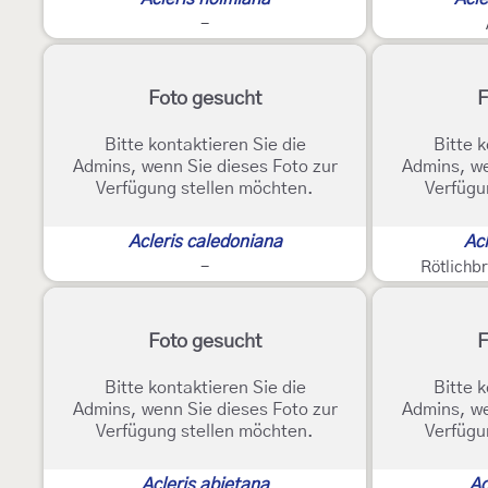
-
Foto gesucht
F
Bitte kontaktieren Sie die
Bitte k
Admins, wenn Sie dieses Foto zur
Admins, we
Verfügung stellen möchten.
Verfügu
Acleris caledoniana
Ac
-
Rötlichb
Foto gesucht
F
Bitte kontaktieren Sie die
Bitte k
Admins, wenn Sie dieses Foto zur
Admins, we
Verfügung stellen möchten.
Verfügu
Acleris abietana
Ac