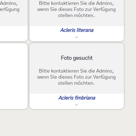
e Admins,
Bitte kontaktieren Sie die Admins,
Verfügung
wenn Sie dieses Foto zur Verfügung
stellen möchten.
Acleris literana
-
Foto gesucht
Bitte kontaktieren Sie die Admins,
wenn Sie dieses Foto zur Verfügung
stellen möchten.
Acleris fimbriana
-