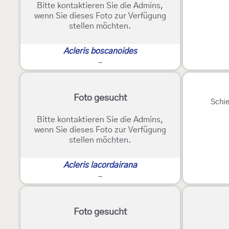
Bitte kontaktieren Sie die Admins,
wenn Sie dieses Foto zur Verfügung
stellen möchten.
Acleris boscanoides
-
2
Foto gesucht
Schi
Bitte kontaktieren Sie die Admins,
wenn Sie dieses Foto zur Verfügung
stellen möchten.
Acleris lacordairana
-
Foto gesucht