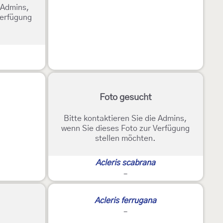
e Admins,
Verfügung
Foto gesucht
Bitte kontaktieren Sie die Admins,
wenn Sie dieses Foto zur Verfügung
stellen möchten.
Acleris scabrana
-
Acleris ferrugana
-