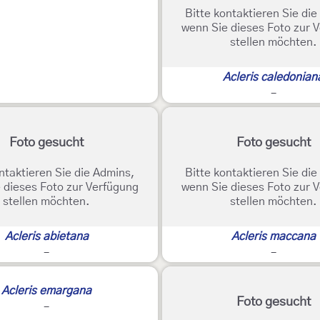
Bitte kontaktieren Sie di
wenn Sie dieses Foto zur 
stellen möchten.
Acleris caledonian
-
Foto gesucht
Foto gesucht
ntaktieren Sie die Admins,
Bitte kontaktieren Sie di
 dieses Foto zur Verfügung
wenn Sie dieses Foto zur 
stellen möchten.
stellen möchten.
Acleris abietana
Acleris maccana
-
-
Acleris emargana
Foto gesucht
-