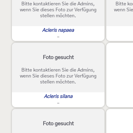
Bitte kontaktieren Sie die Admins,
Bitte ko
wenn Sie dieses Foto zur Verfügung
wenn Sie
stellen möchten.
Acleris napaea
-
Foto gesucht
Bitte kontaktieren Sie die Admins,
wenn Sie dieses Foto zur Verfügung
stellen möchten.
Acleris silana
-
Foto gesucht