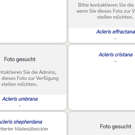
Bitte kontaktieren Sie di
wenn Sie dieses Foto zur 
stellen möchten.
Acleris effractana
-
Acleris cristana
Foto gesucht
-
ntaktieren Sie die Admins,
 dieses Foto zur Verfügung
stellen möchten.
Acleris umbrana
-
cleris shepherdana
Foto gesucht
tterter Mädesüßwickler