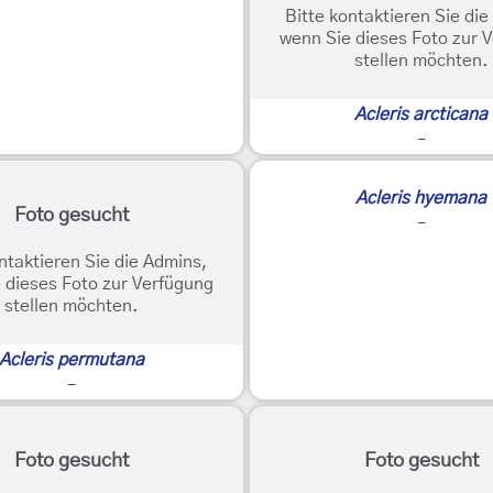
Bitte kontaktieren Sie di
wenn Sie dieses Foto zur 
stellen möchten.
Acleris arcticana
-
Acleris hyemana
Foto gesucht
-
ntaktieren Sie die Admins,
 dieses Foto zur Verfügung
stellen möchten.
Acleris permutana
-
Foto gesucht
Foto gesucht