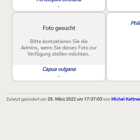
-
Phil
Foto gesucht
Bitte kontaktieren Sie die
Admins, wenn Sie dieses Foto zur
Verfügung stellen möchten.
Capua vulgana
-
Zuletzt geändert am
29. März 2022 um 17:37:03
von
Michel Kettne