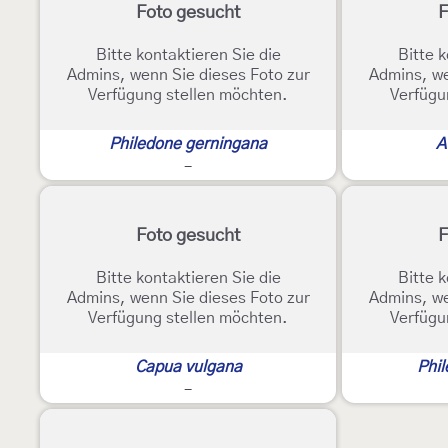
Foto gesucht
F
Bitte kontaktieren Sie die
Bitte k
Admins, wenn Sie dieses Foto zur
Admins, we
Verfügung stellen möchten.
Verfügu
Philedone gerningana
A
-
Foto gesucht
F
Bitte kontaktieren Sie die
Bitte k
Admins, wenn Sie dieses Foto zur
Admins, we
Verfügung stellen möchten.
Verfügu
Capua vulgana
Phil
-