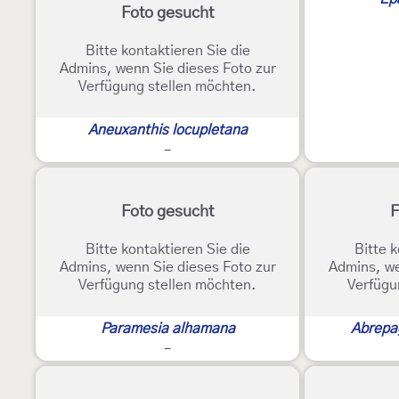
Foto gesucht
Bitte kontaktieren Sie die
Admins, wenn Sie dieses Foto zur
Verfügung stellen möchten.
Aneuxanthis locupletana
-
Foto gesucht
F
Bitte kontaktieren Sie die
Bitte k
Admins, wenn Sie dieses Foto zur
Admins, we
Verfügung stellen möchten.
Verfügu
Paramesia alhamana
Abrepa
-