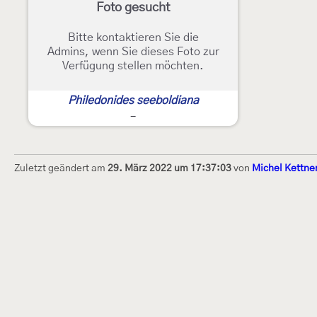
Foto gesucht
Bitte kontaktieren Sie die
Admins, wenn Sie dieses Foto zur
Verfügung stellen möchten.
Philedonides seeboldiana
-
Zuletzt geändert am
29. März 2022 um 17:37:03
von
Michel Kettne