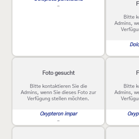
F
-
Bitte k
Admins, we
Verfügu
Dolo
Foto gesucht
F
Bitte kontaktieren Sie die
Bitte k
Admins, wenn Sie dieses Foto zur
Admins, we
Verfügung stellen möchten.
Verfügu
Oxypteron impar
Oxyp
-