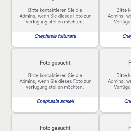
Bitte kontaktieren Sie die
Bitte k
Admins, wenn Sie dieses Foto zur
Admins, we
Verfügung stellen möchten.
Verfügu
Cnephasia fulturata
Cne
-
Foto gesucht
F
Bitte kontaktieren Sie die
Bitte k
Admins, wenn Sie dieses Foto zur
Admins, we
Verfügung stellen möchten.
Verfügu
Cnephasia amseli
Cne
-
Foto gesucht
F