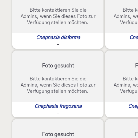
Bitte kontaktieren Sie die
Bitte k
Admins, wenn Sie dieses Foto zur
Admins, we
Verfügung stellen möchten.
Verfügu
Cnephasia disforma
Cne
-
Foto gesucht
F
Bitte kontaktieren Sie die
Bitte k
Admins, wenn Sie dieses Foto zur
Admins, we
Verfügung stellen möchten.
Verfügu
Cnephasia fragosana
Cne
-
Foto gesucht
F