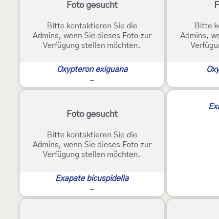
Foto gesucht
F
Bitte kontaktieren Sie die
Bitte k
Admins, wenn Sie dieses Foto zur
Admins, we
Verfügung stellen möchten.
Verfügu
Oxypteron exiguana
Oxy
-
Ex
Foto gesucht
Bitte kontaktieren Sie die
Admins, wenn Sie dieses Foto zur
Verfügung stellen möchten.
Exapate bicuspidella
-