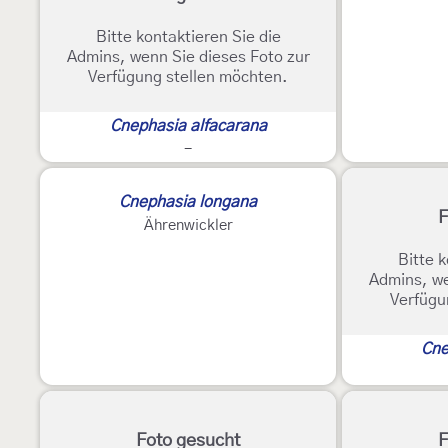
Bitte kontaktieren Sie die
Admins, wenn Sie dieses Foto zur
Verfügung stellen möchten.
Cnephasia alfacarana
-
Cnephasia longana
F
Ährenwickler
Bitte k
Admins, we
Verfügu
Cne
Foto gesucht
F