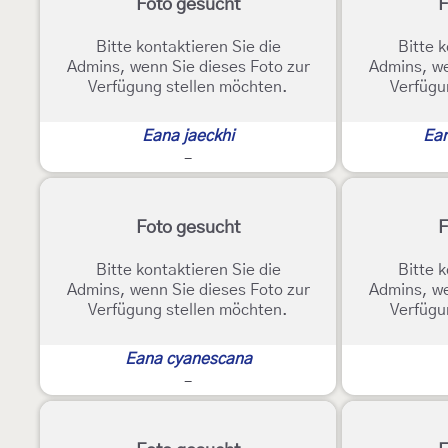
Foto gesucht
F
Bitte kontaktieren Sie die
Bitte k
Admins, wenn Sie dieses Foto zur
Admins, we
Verfügung stellen möchten.
Verfügu
Eana jaeckhi
Ean
-
Foto gesucht
F
Bitte kontaktieren Sie die
Bitte k
Admins, wenn Sie dieses Foto zur
Admins, we
Verfügung stellen möchten.
Verfügu
Eana cyanescana
-