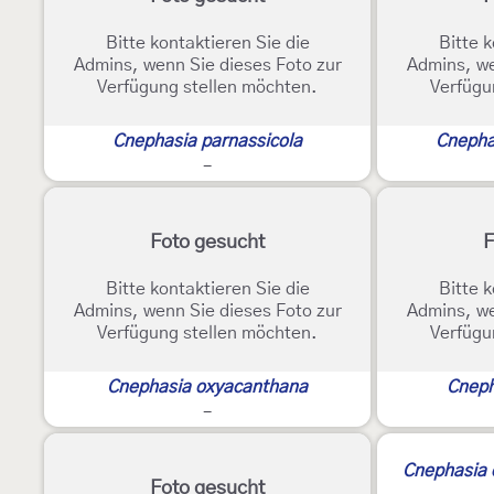
Bitte kontaktieren Sie die
Bitte k
Admins, wenn Sie dieses Foto zur
Admins, we
Verfügung stellen möchten.
Verfügu
Cnephasia parnassicola
Cnepha
-
Foto gesucht
F
Bitte kontaktieren Sie die
Bitte k
Admins, wenn Sie dieses Foto zur
Admins, we
Verfügung stellen möchten.
Verfügu
Cnephasia oxyacanthana
Cneph
-
Cnephasia 
Foto gesucht