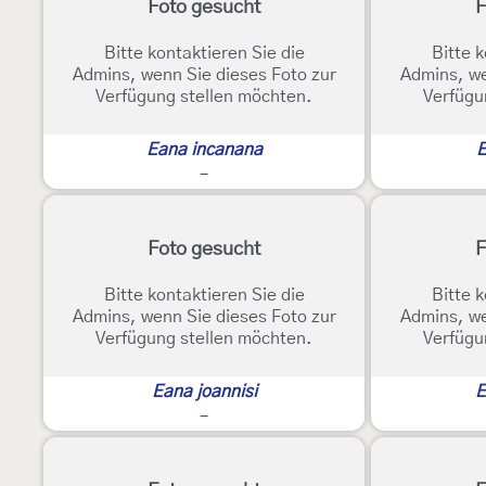
Foto gesucht
F
Bitte kontaktieren Sie die
Bitte k
Admins, wenn Sie dieses Foto zur
Admins, we
Verfügung stellen möchten.
Verfügu
Eana incanana
E
-
Foto gesucht
F
Bitte kontaktieren Sie die
Bitte k
Admins, wenn Sie dieses Foto zur
Admins, we
Verfügung stellen möchten.
Verfügu
Eana joannisi
E
-