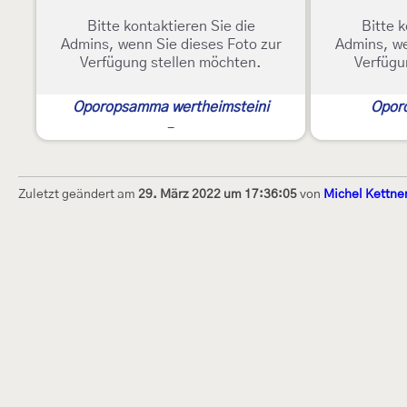
Bitte kontaktieren Sie die
Bitte k
Admins, wenn Sie dieses Foto zur
Admins, we
Verfügung stellen möchten.
Verfügu
Oporopsamma wertheimsteini
Opor
-
Zuletzt geändert am
29. März 2022 um 17:36:05
von
Michel Kettne