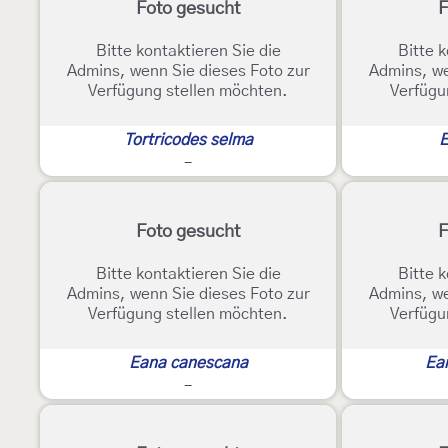
Foto gesucht
F
Bitte kontaktieren Sie die
Bitte k
Admins, wenn Sie dieses Foto zur
Admins, we
Verfügung stellen möchten.
Verfügu
Tortricodes selma
E
-
Foto gesucht
F
Bitte kontaktieren Sie die
Bitte k
Admins, wenn Sie dieses Foto zur
Admins, we
Verfügung stellen möchten.
Verfügu
Eana canescana
Ea
-