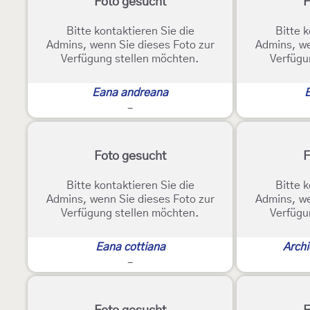
Foto gesucht
F
Bitte kontaktieren Sie die
Bitte k
Admins, wenn Sie dieses Foto zur
Admins, we
Verfügung stellen möchten.
Verfügu
Eana andreana
-
Foto gesucht
F
Bitte kontaktieren Sie die
Bitte k
Admins, wenn Sie dieses Foto zur
Admins, we
Verfügung stellen möchten.
Verfügu
Eana cottiana
Archi
-