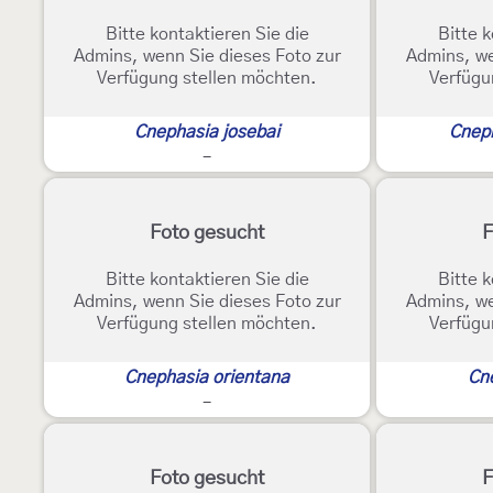
Bitte kontaktieren Sie die
Bitte k
Admins, wenn Sie dieses Foto zur
Admins, we
Verfügung stellen möchten.
Verfügu
Cnephasia josebai
Cnep
-
Foto gesucht
F
Bitte kontaktieren Sie die
Bitte k
Admins, wenn Sie dieses Foto zur
Admins, we
Verfügung stellen möchten.
Verfügu
Cnephasia orientana
Cn
-
Foto gesucht
F