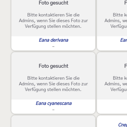
Foto gesucht
F
Bitte kontaktieren Sie die
Bitte k
Admins, wenn Sie dieses Foto zur
Admins, we
Verfügung stellen möchten.
Verfügu
Eana derivana
Ean
-
Foto gesucht
F
Bitte kontaktieren Sie die
Bitte k
Admins, wenn Sie dieses Foto zur
Admins, we
Verfügung stellen möchten.
Verfügu
Eana cyanescana
-
Cnep