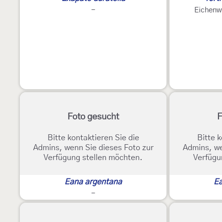
-
Eichenw
Foto gesucht
F
Bitte kontaktieren Sie die
Bitte k
Admins, wenn Sie dieses Foto zur
Admins, we
Verfügung stellen möchten.
Verfügu
Eana argentana
Ea
-