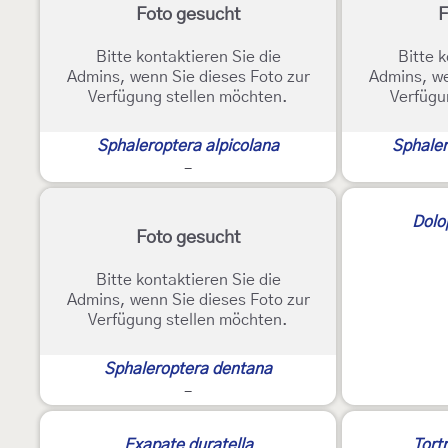
Foto gesucht
F
Bitte kontaktieren Sie die
Bitte k
Admins, wenn Sie dieses Foto zur
Admins, we
Verfügung stellen möchten.
Verfügu
Sphaleroptera alpicolana
Sphaler
-
Dolo
Foto gesucht
Bitte kontaktieren Sie die
Admins, wenn Sie dieses Foto zur
Verfügung stellen möchten.
Sphaleroptera dentana
-
Exapate duratella
Tortr