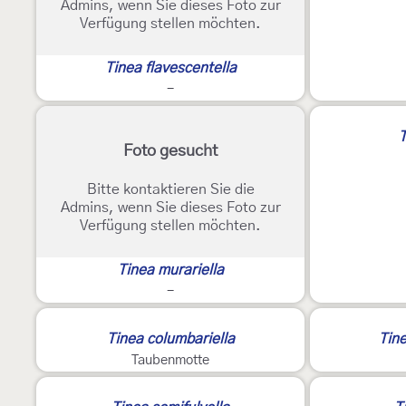
Admins, wenn Sie dieses Foto zur
Verfügung stellen möchten.
Tinea flavescentella
-
T
Foto gesucht
Bitte kontaktieren Sie die
Admins, wenn Sie dieses Foto zur
Verfügung stellen möchten.
Tinea murariella
-
Tinea columbariella
Tine
Taubenmotte