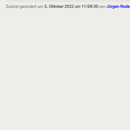
Zuletzt geändert am
3. Oktober 2022 um 11:58:30
von
Jürgen Rode