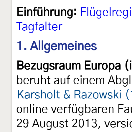
Einführung:
Flügelreg
Tagfalter
1. Allgemeines
Bezugsraum Europa (i
beruht auf einem Abgl
Karsholt & Razowski 
online verfügbaren Fa
29 August 2013, versi