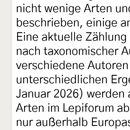
nicht wenige Arten u
beschrieben, einige a
Eine aktuelle Zählung 
nach taxonomischer 
verschiedene Autoren 
unterschiedlichen Erg
Januar 2026) werden a
Arten im Lepiforum ab
nur außerhalb Europa