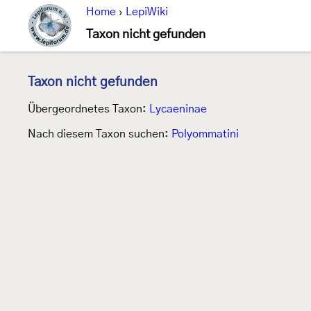
Home
›
LepiWiki
Taxon nicht gefunden
Taxon nicht gefunden
Übergeordnetes Taxon:
Lycaeninae
Nach diesem Taxon suchen:
Polyommatini