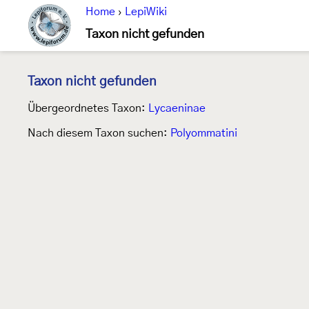
Home
›
LepiWiki
Taxon nicht gefunden
Taxon nicht gefunden
Übergeordnetes Taxon:
Lycaeninae
Nach diesem Taxon suchen:
Polyommatini