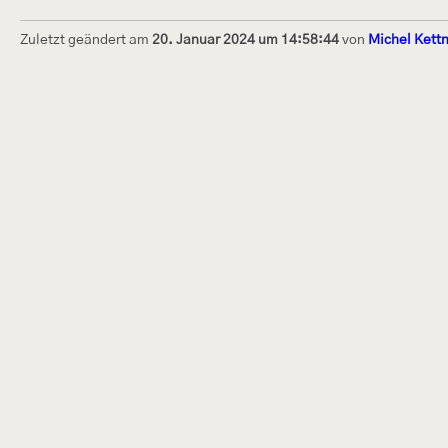
Zuletzt geändert am
20. Januar 2024 um 14:58:44
von
Michel Kett