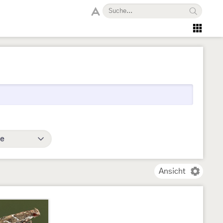
e
Ansicht