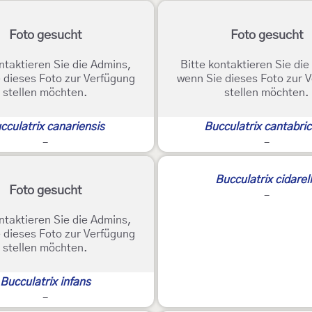
Foto gesucht
Foto gesucht
ntaktieren Sie die Admins,
Bitte kontaktieren Sie di
 dieses Foto zur Verfügung
wenn Sie dieses Foto zur 
stellen möchten.
stellen möchten.
cculatrix canariensis
Bucculatrix cantabric
-
-
Bucculatrix cidarel
Foto gesucht
-
ntaktieren Sie die Admins,
 dieses Foto zur Verfügung
stellen möchten.
Bucculatrix infans
-