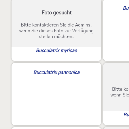
Buc
Foto gesucht
Bitte kontaktieren Sie die Admins,
wenn Sie dieses Foto zur Verfügung
stellen möchten.
Bucculatrix myricae
-
Bucculatrix pannonica
-
Bitte ko
wenn Sie
Bu