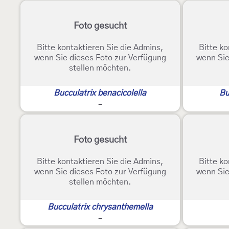
Foto gesucht
Bitte kontaktieren Sie die Admins,
Bitte ko
wenn Sie dieses Foto zur Verfügung
wenn Sie
stellen möchten.
Bucculatrix benacicolella
Bu
-
Foto gesucht
Bitte kontaktieren Sie die Admins,
Bitte ko
wenn Sie dieses Foto zur Verfügung
wenn Sie
stellen möchten.
Bucculatrix chrysanthemella
-