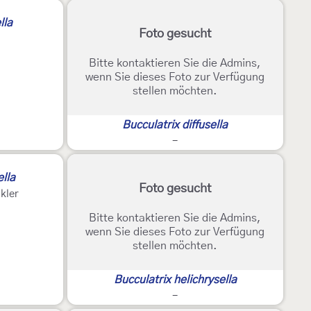
lla
Foto gesucht
Bitte kontaktieren Sie die Admins,
wenn Sie dieses Foto zur Verfügung
stellen möchten.
Bucculatrix diffusella
-
lla
Foto gesucht
kler
Bitte kontaktieren Sie die Admins,
wenn Sie dieses Foto zur Verfügung
stellen möchten.
Bucculatrix helichrysella
-