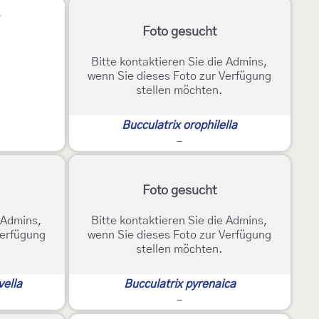
Foto gesucht
Bitte kontaktieren Sie die Admins,
wenn Sie dieses Foto zur Verfügung
stellen möchten.
Bucculatrix orophilella
-
Foto gesucht
e Admins,
Bitte kontaktieren Sie die Admins,
Verfügung
wenn Sie dieses Foto zur Verfügung
stellen möchten.
vella
Bucculatrix pyrenaica
-