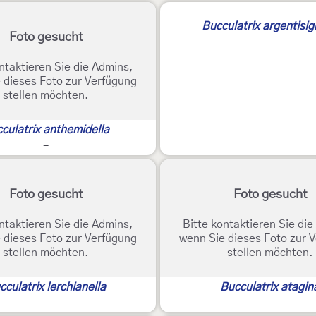
Bucculatrix argentisig
Foto gesucht
-
ntaktieren Sie die Admins,
 dieses Foto zur Verfügung
stellen möchten.
culatrix anthemidella
-
Foto gesucht
Foto gesucht
ntaktieren Sie die Admins,
Bitte kontaktieren Sie di
 dieses Foto zur Verfügung
wenn Sie dieses Foto zur 
stellen möchten.
stellen möchten.
cculatrix lerchianella
Bucculatrix atagin
-
-