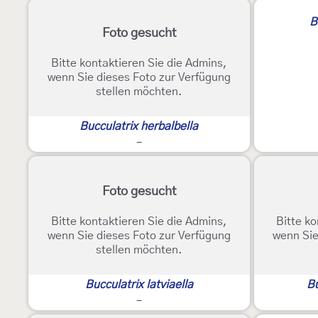
B
Foto gesucht
Bitte kontaktieren Sie die Admins,
wenn Sie dieses Foto zur Verfügung
stellen möchten.
Bucculatrix herbalbella
-
Foto gesucht
Bitte kontaktieren Sie die Admins,
Bitte ko
wenn Sie dieses Foto zur Verfügung
wenn Sie
stellen möchten.
Bucculatrix latviaella
Bu
-