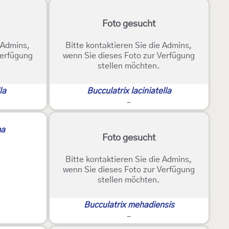
Foto gesucht
e Admins,
Bitte kontaktieren Sie die Admins,
Verfügung
wenn Sie dieses Foto zur Verfügung
stellen möchten.
la
Bucculatrix laciniatella
-
ma
Foto gesucht
Bitte kontaktieren Sie die Admins,
wenn Sie dieses Foto zur Verfügung
stellen möchten.
Bucculatrix mehadiensis
-