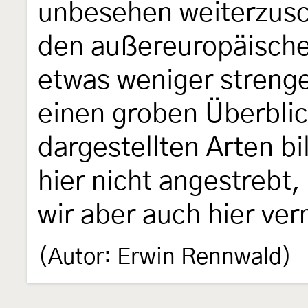
unbesehen weiterzusc
den außereuropäische
etwas weniger strenge
einen groben Überbli
dargestellten Arten bi
hier nicht angestrebt
wir aber auch hier ve
(Autor: Erwin Rennwald)