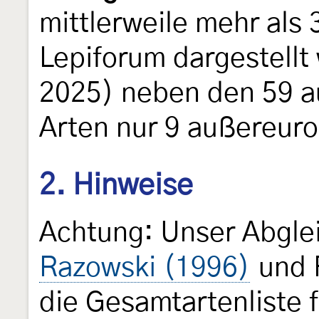
mittlerweile mehr als
Lepiforum dargestellt
2025) neben den 59 a
Arten nur 9 außereuro
2. Hinweise
Achtung: Unser Abgle
Razowski (1996)
und 
die Gesamtartenliste f