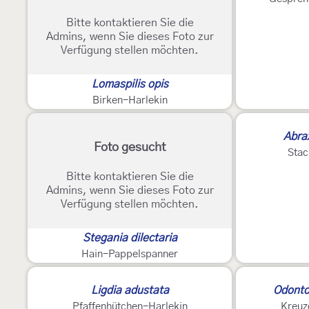
Bitte kontaktieren Sie die
Admins, wenn Sie dieses Foto zur
Verfügung stellen möchten.
Lomaspilis opis
Birken-Harlekin
Abra
Foto gesucht
Stac
Bitte kontaktieren Sie die
Admins, wenn Sie dieses Foto zur
Verfügung stellen möchten.
Stegania dilectaria
Hain-Pappelspanner
Ligdia adustata
Odonto
Pfaffenhütchen-Harlekin
Kreuz