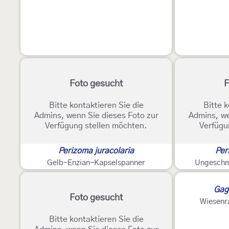
Foto gesucht
F
Bitte kontaktieren Sie die
Bitte k
Admins, wenn Sie dieses Foto zur
Admins, we
Verfügung stellen möchten.
Verfügu
Perizoma juracolaria
Per
Gelb-Enzian-Kapselspanner
Ungeschm
Gag
Foto gesucht
Wiesenr
Bitte kontaktieren Sie die