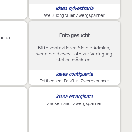
Idaea sylvestraria
Weißlichgrauer Zwergspanner
Foto gesucht
anner
Bitte kontaktieren Sie die Admins,
wenn Sie dieses Foto zur Verfügung
stellen möchten.
Idaea contiguaria
Fetthennen-Felsflur-Zwergspanner
Idaea emarginata
Zackenrand-Zwergspanner