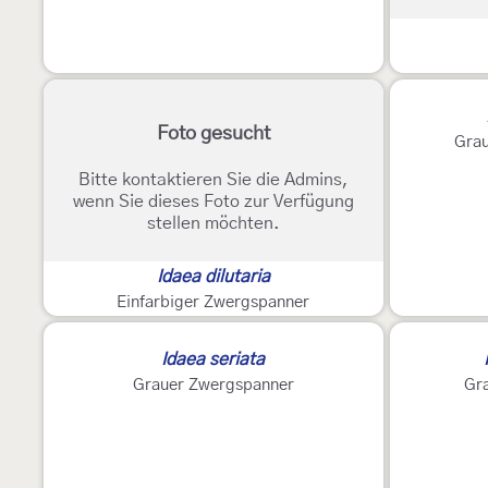
Foto gesucht
Grau
Bitte kontaktieren Sie die Admins,
wenn Sie dieses Foto zur Verfügung
stellen möchten.
Idaea dilutaria
Einfarbiger Zwergspanner
Idaea seriata
Grauer Zwergspanner
Gr