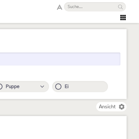
Puppe
Ei
Ansicht