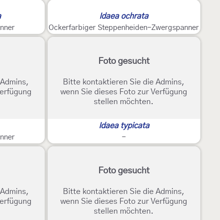
a
Idaea ochrata
nner
Ockerfarbiger Steppenheiden-Zwergspanner
Foto gesucht
e Admins,
Bitte kontaktieren Sie die Admins,
Verfügung
wenn Sie dieses Foto zur Verfügung
stellen möchten.
Idaea typicata
nner
-
Foto gesucht
e Admins,
Bitte kontaktieren Sie die Admins,
Verfügung
wenn Sie dieses Foto zur Verfügung
stellen möchten.