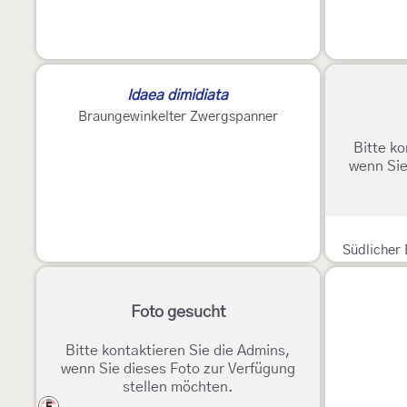
Idaea dimidiata
Braungewinkelter Zwergspanner
Bitte ko
wenn Sie
Südlicher
Foto gesucht
Bitte kontaktieren Sie die Admins,
wenn Sie dieses Foto zur Verfügung
stellen möchten.