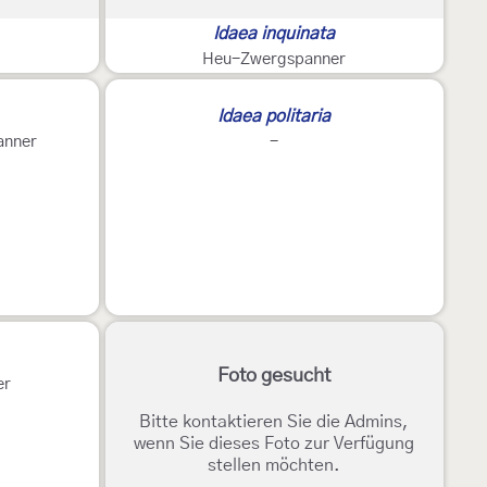
Idaea inquinata
Heu-Zwergspanner
Idaea politaria
anner
-
Foto gesucht
er
Bitte kontaktieren Sie die Admins,
wenn Sie dieses Foto zur Verfügung
stellen möchten.