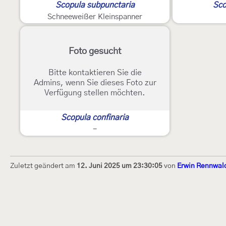
Scopula subpunctaria
Sco
Schneeweißer Kleinspanner
Foto gesucht
Bitte kontaktieren Sie die
Admins, wenn Sie dieses Foto zur
Verfügung stellen möchten.
Scopula confinaria
-
Zuletzt geändert am
12. Juni 2025 um 23:30:05
von
Erwin Rennwal