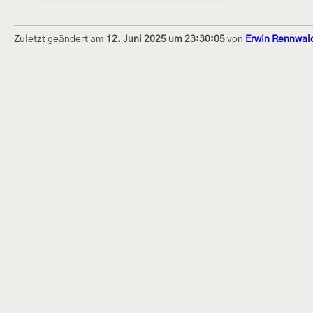
Zuletzt geändert am
12. Juni 2025 um 23:30:05
von
Erwin Rennwal