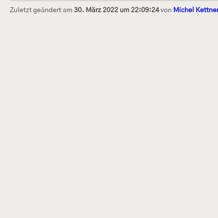
Zuletzt geändert am
30. März 2022 um 22:09:24
von
Michel Kettne