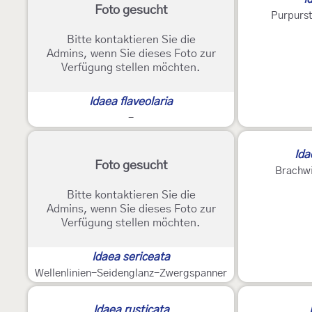
Foto gesucht
Purpurs
Bitte kontaktieren Sie die
Admins, wenn Sie dieses Foto zur
Verfügung stellen möchten.
Idaea flaveolaria
-
Ida
Foto gesucht
Brachw
Bitte kontaktieren Sie die
Admins, wenn Sie dieses Foto zur
Verfügung stellen möchten.
Idaea sericeata
Wellenlinien-Seidenglanz-Zwergspanner
Idaea rusticata