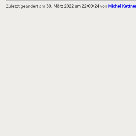
Zuletzt geändert am
30. März 2022 um 22:09:24
von
Michel Kettne