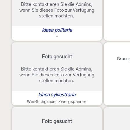
Bitte kontaktieren Sie die Admins,
wenn Sie dieses Foto zur Verfügung
stellen möchten.
Idaea politaria
-
Foto gesucht
Braun
Bitte kontaktieren Sie die Admins,
wenn Sie dieses Foto zur Verfügung
stellen möchten.
Idaea sylvestraria
Weißlichgrauer Zwergspanner
Foto gesucht