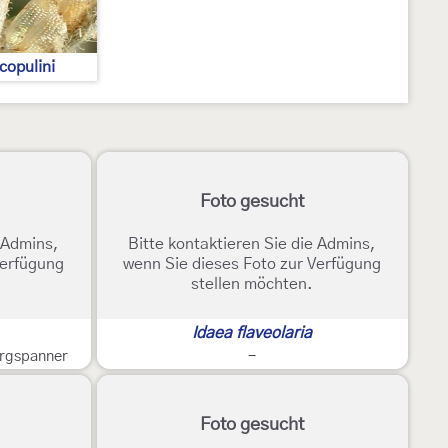
copulini
Foto gesucht
e Admins,
Bitte kontaktieren Sie die Admins,
Verfügung
wenn Sie dieses Foto zur Verfügung
stellen möchten.
Idaea flaveolaria
rgspanner
-
Foto gesucht