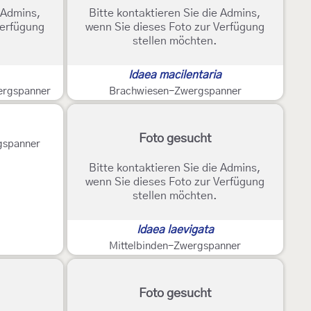
e Admins,
Bitte kontaktieren Sie die Admins,
Verfügung
wenn Sie dieses Foto zur Verfügung
stellen möchten.
Idaea macilentaria
ergspanner
Brachwiesen-Zwergspanner
Foto gesucht
gspanner
Bitte kontaktieren Sie die Admins,
wenn Sie dieses Foto zur Verfügung
stellen möchten.
Idaea laevigata
Mittelbinden-Zwergspanner
Foto gesucht