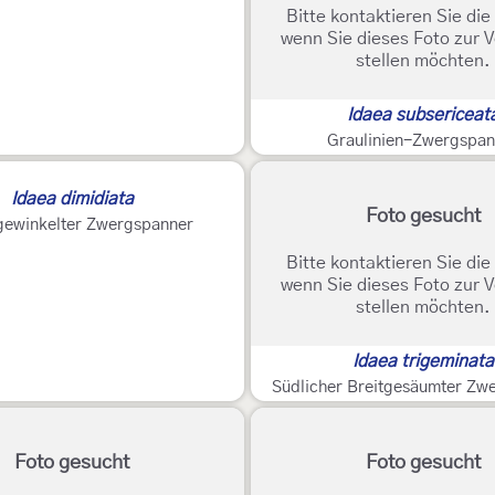
Bitte kontaktieren Sie di
wenn Sie dieses Foto zur 
stellen möchten.
Idaea subsericeat
Graulinien-Zwergspan
Idaea dimidiata
Foto gesucht
gewinkelter Zwergspanner
Bitte kontaktieren Sie di
wenn Sie dieses Foto zur 
stellen möchten.
Idaea trigeminata
Südlicher Breitgesäumter Zw
Foto gesucht
Foto gesucht