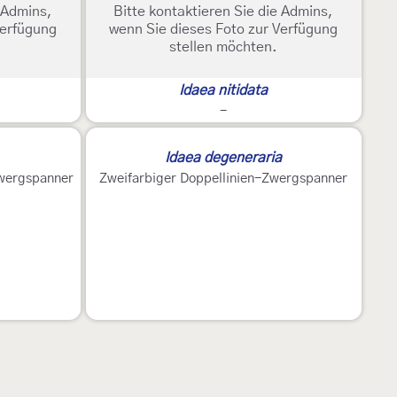
e Admins,
Bitte kontaktieren Sie die Admins,
Verfügung
wenn Sie dieses Foto zur Verfügung
stellen möchten.
Idaea nitidata
-
Idaea degeneraria
Zwergspanner
Zweifarbiger Doppellinien-Zwergspanner