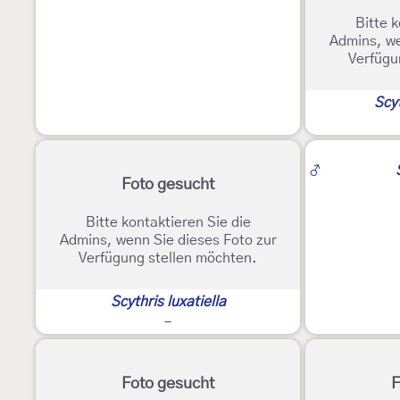
Bitte k
Admins, we
Verfügu
Scyt
♂
Foto gesucht
Bitte kontaktieren Sie die
Admins, wenn Sie dieses Foto zur
Verfügung stellen möchten.
Scythris luxatiella
-
Foto gesucht
F