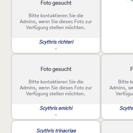
Foto gesucht
Bitte kontaktieren Sie die
Admins, wenn Sie dieses Foto zur
Verfügung stellen möchten.
Scythris richteri
-
Foto gesucht
F
Bitte kontaktieren Sie die
Bitte k
Admins, wenn Sie dieses Foto zur
Admins, we
Verfügung stellen möchten.
Verfügu
Scythris emichi
Scythr
-
Scythris trinacriae