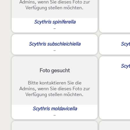
Admins, wenn Sie dieses Foto zur
Verfügung stellen möchten.
Scythris spiniferella
-
Scythris subschleichiella
Scyt
-
Scyt
Foto gesucht
Bitte kontaktieren Sie die
Admins, wenn Sie dieses Foto zur
Verfügung stellen möchten.
Scythris moldavicella
-