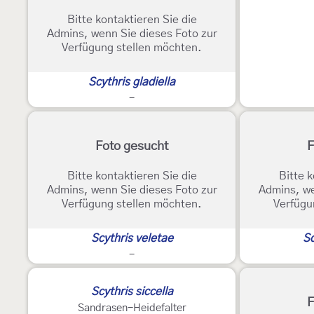
Bitte kontaktieren Sie die
Admins, wenn Sie dieses Foto zur
Verfügung stellen möchten.
Scythris gladiella
-
Foto gesucht
F
Bitte kontaktieren Sie die
Bitte k
Admins, wenn Sie dieses Foto zur
Admins, we
Verfügung stellen möchten.
Verfügu
Scythris veletae
Sc
-
Scythris siccella
F
Sandrasen-Heidefalter