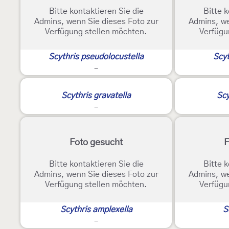
Bitte kontaktieren Sie die
Bitte k
Admins, wenn Sie dieses Foto zur
Admins, we
Verfügung stellen möchten.
Verfügu
Scythris pseudolocustella
Scyt
-
Scythris gravatella
Scy
-
Foto gesucht
F
Bitte kontaktieren Sie die
Bitte k
Admins, wenn Sie dieses Foto zur
Admins, we
Verfügung stellen möchten.
Verfügu
Scythris amplexella
S
-