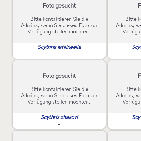
Foto gesucht
F
Bitte kontaktieren Sie die
Bitte k
Admins, wenn Sie dieses Foto zur
Admins, we
Verfügung stellen möchten.
Verfügu
Scythris latilineella
Scyt
-
Foto gesucht
F
Bitte kontaktieren Sie die
Bitte k
Admins, wenn Sie dieses Foto zur
Admins, we
Verfügung stellen möchten.
Verfügu
Scythris zhakovi
Scy
-