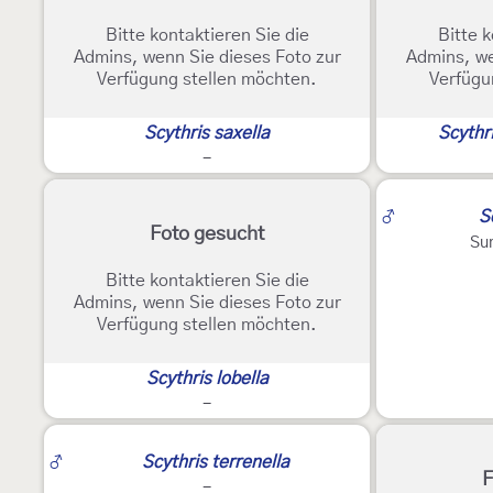
Bitte kontaktieren Sie die
Bitte k
Admins, wenn Sie dieses Foto zur
Admins, we
Verfügung stellen möchten.
Verfügu
Scythris saxella
Scythr
-
♂
S
Foto gesucht
Su
Bitte kontaktieren Sie die
Admins, wenn Sie dieses Foto zur
Verfügung stellen möchten.
Scythris lobella
-
♂
Scythris terrenella
F
-