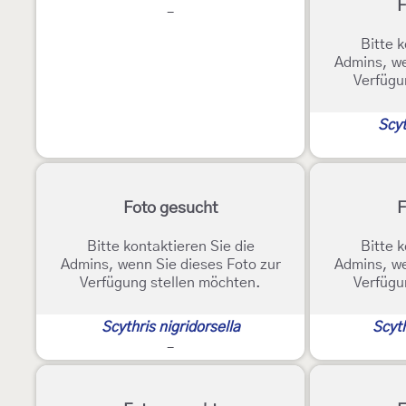
F
-
Bitte k
Admins, we
Verfügu
Scyt
Foto gesucht
F
Bitte kontaktieren Sie die
Bitte k
Admins, wenn Sie dieses Foto zur
Admins, we
Verfügung stellen möchten.
Verfügu
Scythris nigridorsella
Scyth
-