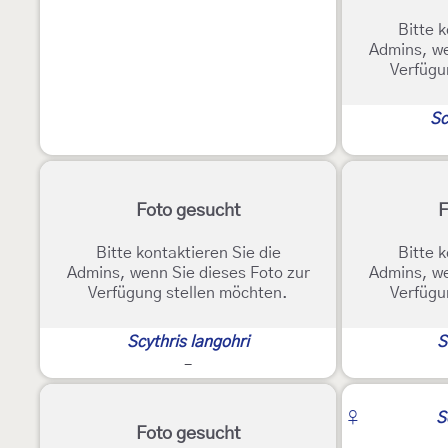
Bitte k
Admins, we
Verfügu
Sc
Foto gesucht
F
Bitte kontaktieren Sie die
Bitte k
Admins, wenn Sie dieses Foto zur
Admins, we
Verfügung stellen möchten.
Verfügu
Scythris langohri
S
-
♀
S
Foto gesucht