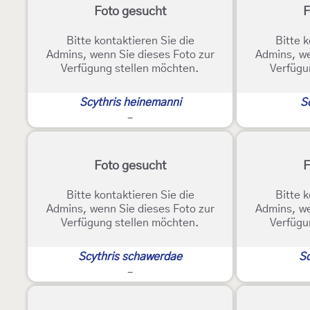
Foto gesucht
F
Bitte kontaktieren Sie die
Bitte k
Admins, wenn Sie dieses Foto zur
Admins, we
Verfügung stellen möchten.
Verfügu
Scythris heinemanni
Sc
-
Foto gesucht
F
Bitte kontaktieren Sie die
Bitte k
Admins, wenn Sie dieses Foto zur
Admins, we
Verfügung stellen möchten.
Verfügu
Scythris schawerdae
Sc
-