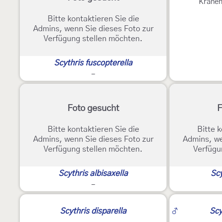
Krähen
Bitte kontaktieren Sie die
Admins, wenn Sie dieses Foto zur
Verfügung stellen möchten.
Scythris fuscopterella
-
Foto gesucht
F
Bitte kontaktieren Sie die
Bitte k
Admins, wenn Sie dieses Foto zur
Admins, we
Verfügung stellen möchten.
Verfügu
Scythris albisaxella
Scy
-
2
Scythris disparella
♂
Scy