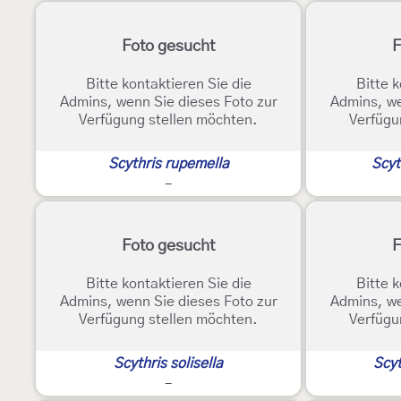
Foto gesucht
F
Bitte kontaktieren Sie die
Bitte k
Admins, wenn Sie dieses Foto zur
Admins, we
Verfügung stellen möchten.
Verfügu
Scythris rupemella
Scyt
-
Foto gesucht
F
Bitte kontaktieren Sie die
Bitte k
Admins, wenn Sie dieses Foto zur
Admins, we
Verfügung stellen möchten.
Verfügu
Scythris solisella
Scyt
-