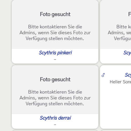
Foto gesucht
F
Bitte kontaktieren Sie die
Bitte k
Admins, wenn Sie dieses Foto zur
Admins, we
Verfügung stellen möchten.
Verfügu
Scythris pinkeri
Scy
-
2
♂
Scy
Foto gesucht
Heller Son
Bitte kontaktieren Sie die
Admins, wenn Sie dieses Foto zur
Verfügung stellen möchten.
Scythris derrai
-