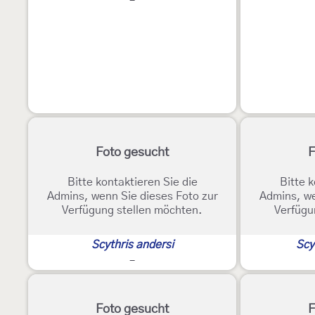
-
Foto gesucht
F
Bitte kontaktieren Sie die
Bitte k
Admins, wenn Sie dieses Foto zur
Admins, we
Verfügung stellen möchten.
Verfügu
Scythris andersi
Scy
-
Foto gesucht
F