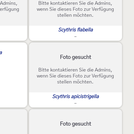
e Admins,
Bitte kontaktieren Sie die Admins,
Verfügung
wenn Sie dieses Foto zur Verfügung
stellen möchten.
Scythris flabella
-
a
Foto gesucht
Bitte kontaktieren Sie die Admins,
wenn Sie dieses Foto zur Verfügung
stellen möchten.
Scythris apicistrigella
-
Foto gesucht