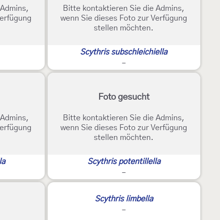
e Admins,
Bitte kontaktieren Sie die Admins,
Verfügung
wenn Sie dieses Foto zur Verfügung
stellen möchten.
Scythris subschleichiella
-
Foto gesucht
e Admins,
Bitte kontaktieren Sie die Admins,
Verfügung
wenn Sie dieses Foto zur Verfügung
stellen möchten.
la
Scythris potentillella
-
Scythris limbella
-