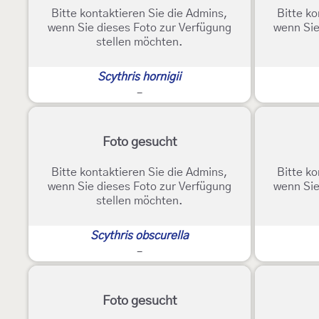
Bitte kontaktieren Sie die Admins,
Bitte ko
wenn Sie dieses Foto zur Verfügung
wenn Sie
stellen möchten.
Scythris hornigii
-
Foto gesucht
Bitte kontaktieren Sie die Admins,
Bitte ko
wenn Sie dieses Foto zur Verfügung
wenn Sie
stellen möchten.
Scythris obscurella
-
Foto gesucht