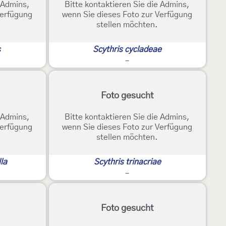
e Admins,
Bitte kontaktieren Sie die Admins,
Verfügung
wenn Sie dieses Foto zur Verfügung
stellen möchten.
s
Scythris cycladeae
-
Foto gesucht
e Admins,
Bitte kontaktieren Sie die Admins,
Verfügung
wenn Sie dieses Foto zur Verfügung
stellen möchten.
lla
Scythris trinacriae
-
Foto gesucht