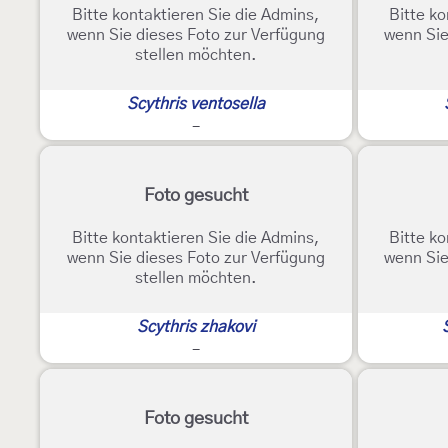
Bitte kontaktieren Sie die Admins,
Bitte ko
wenn Sie dieses Foto zur Verfügung
wenn Sie
stellen möchten.
Scythris ventosella
-
Foto gesucht
Bitte kontaktieren Sie die Admins,
Bitte ko
wenn Sie dieses Foto zur Verfügung
wenn Sie
stellen möchten.
Scythris zhakovi
-
Foto gesucht