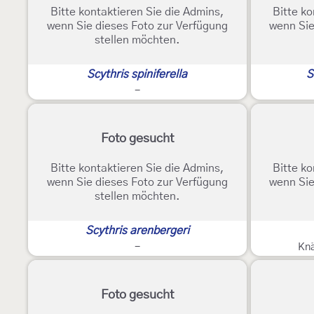
Bitte kontaktieren Sie die Admins,
Bitte ko
wenn Sie dieses Foto zur Verfügung
wenn Sie
stellen möchten.
Scythris spiniferella
S
-
Foto gesucht
Bitte kontaktieren Sie die Admins,
Bitte ko
wenn Sie dieses Foto zur Verfügung
wenn Sie
stellen möchten.
Scythris arenbergeri
-
Knä
Foto gesucht