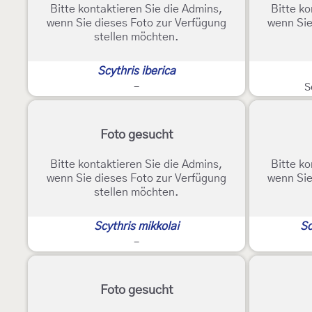
Bitte kontaktieren Sie die Admins,
Bitte ko
wenn Sie dieses Foto zur Verfügung
wenn Sie
stellen möchten.
Scythris iberica
-
S
Foto gesucht
Bitte kontaktieren Sie die Admins,
Bitte ko
wenn Sie dieses Foto zur Verfügung
wenn Sie
stellen möchten.
Scythris mikkolai
Sc
-
Foto gesucht