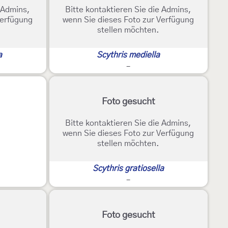
e Admins,
Bitte kontaktieren Sie die Admins,
Verfügung
wenn Sie dieses Foto zur Verfügung
stellen möchten.
a
Scythris mediella
-
Foto gesucht
Bitte kontaktieren Sie die Admins,
wenn Sie dieses Foto zur Verfügung
stellen möchten.
Scythris gratiosella
-
Foto gesucht