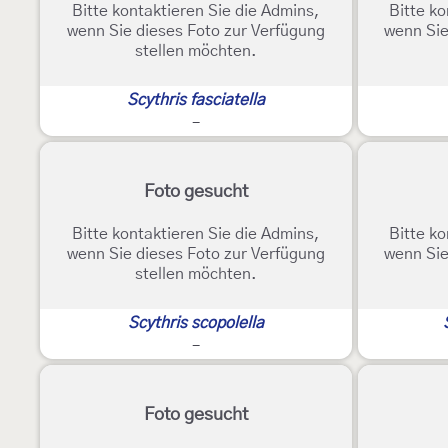
Bitte kontaktieren Sie die Admins,
Bitte ko
wenn Sie dieses Foto zur Verfügung
wenn Sie
stellen möchten.
Scythris fasciatella
-
Foto gesucht
Bitte kontaktieren Sie die Admins,
Bitte ko
wenn Sie dieses Foto zur Verfügung
wenn Sie
stellen möchten.
Scythris scopolella
-
Foto gesucht