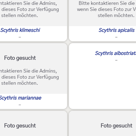
ntaktieren Sie die Admins,
Bitte kontaktieren Sie di
 dieses Foto zur Verfügung
wenn Sie dieses Foto zur 
stellen möchten.
stellen möchten.
Scythris klimeschi
Scythris apicalis
-
-
Scythris albostriat
Foto gesucht
-
ntaktieren Sie die Admins,
 dieses Foto zur Verfügung
stellen möchten.
Scythris mariannae
-
Foto gesucht
Foto gesucht