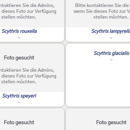
ntaktieren Sie die Admins,
Bitte kontaktieren Sie di
 dieses Foto zur Verfügung
wenn Sie dieses Foto zur 
stellen möchten.
stellen möchten.
Scythris rouxella
Scythris lampyrell
-
-
Scythris glacialis
Foto gesucht
-
ntaktieren Sie die Admins,
 dieses Foto zur Verfügung
stellen möchten.
Scythris speyeri
-
Foto gesucht
Foto gesucht