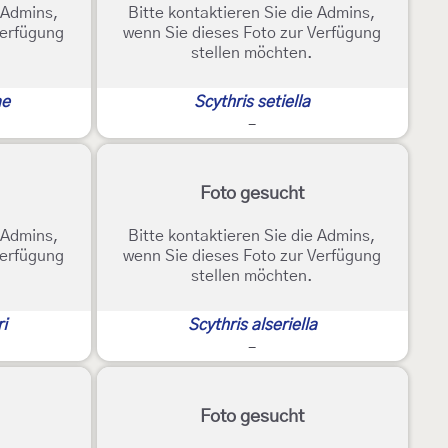
e Admins,
Bitte kontaktieren Sie die Admins,
Verfügung
wenn Sie dieses Foto zur Verfügung
stellen möchten.
ae
Scythris setiella
-
Foto gesucht
e Admins,
Bitte kontaktieren Sie die Admins,
Verfügung
wenn Sie dieses Foto zur Verfügung
stellen möchten.
i
Scythris alseriella
-
Foto gesucht