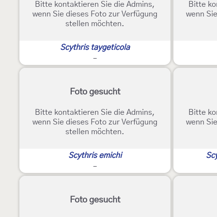
Bitte kontaktieren Sie die Admins,
Bitte ko
wenn Sie dieses Foto zur Verfügung
wenn Sie
stellen möchten.
Scythris taygeticola
-
Foto gesucht
Bitte kontaktieren Sie die Admins,
Bitte ko
wenn Sie dieses Foto zur Verfügung
wenn Sie
stellen möchten.
Scythris emichi
Sc
-
Foto gesucht