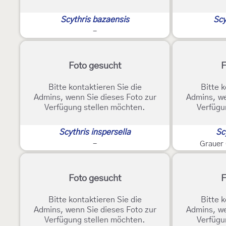
Scythris bazaensis
Scy
-
Foto gesucht
F
Bitte kontaktieren Sie die
Bitte k
Admins, wenn Sie dieses Foto zur
Admins, we
Verfügung stellen möchten.
Verfügu
Scythris inspersella
Sc
-
Grauer 
Foto gesucht
F
Bitte kontaktieren Sie die
Bitte k
Admins, wenn Sie dieses Foto zur
Admins, we
Verfügung stellen möchten.
Verfügu