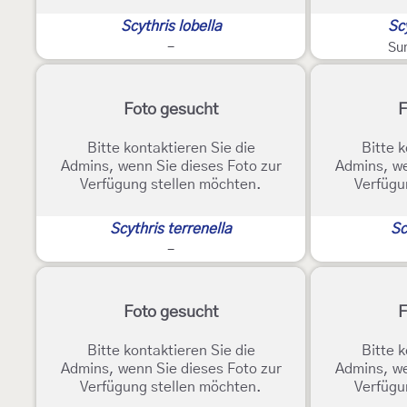
Scythris lobella
Scy
-
Su
Foto gesucht
F
Bitte kontaktieren Sie die
Bitte k
Admins, wenn Sie dieses Foto zur
Admins, we
Verfügung stellen möchten.
Verfügu
Scythris terrenella
Sc
-
Foto gesucht
F
Bitte kontaktieren Sie die
Bitte k
Admins, wenn Sie dieses Foto zur
Admins, we
Verfügung stellen möchten.
Verfügu