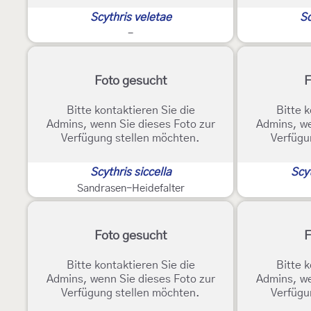
Scythris veletae
Sc
-
Foto gesucht
F
Bitte kontaktieren Sie die
Bitte k
Admins, wenn Sie dieses Foto zur
Admins, we
Verfügung stellen möchten.
Verfügu
Scythris siccella
Scyt
Sandrasen-Heidefalter
Foto gesucht
F
Bitte kontaktieren Sie die
Bitte k
Admins, wenn Sie dieses Foto zur
Admins, we
Verfügung stellen möchten.
Verfügu