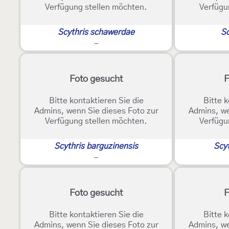
Verfügung stellen möchten.
Verfügu
Scythris schawerdae
Sc
-
Foto gesucht
F
Bitte kontaktieren Sie die
Bitte k
Admins, wenn Sie dieses Foto zur
Admins, we
Verfügung stellen möchten.
Verfügu
Scythris barguzinensis
Scyt
-
Foto gesucht
F
Bitte kontaktieren Sie die
Bitte k
Admins, wenn Sie dieses Foto zur
Admins, we