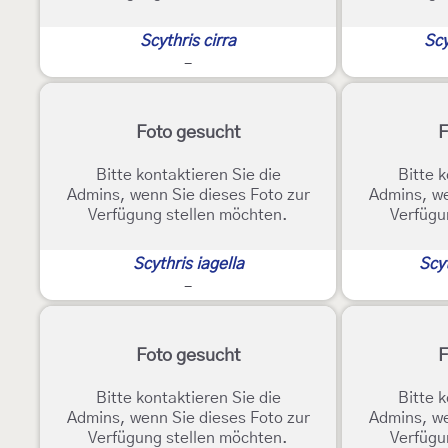
Scythris cirra
Scy
-
Foto gesucht
F
Bitte kontaktieren Sie die
Bitte k
Admins, wenn Sie dieses Foto zur
Admins, we
Verfügung stellen möchten.
Verfügu
Scythris iagella
Scy
-
Foto gesucht
F
Bitte kontaktieren Sie die
Bitte k
Admins, wenn Sie dieses Foto zur
Admins, we
Verfügung stellen möchten.
Verfügu