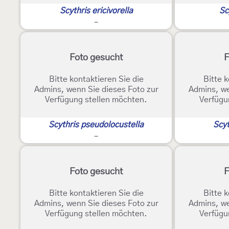
Scythris ericivorella
Sc
-
Foto gesucht
F
Bitte kontaktieren Sie die
Bitte k
Admins, wenn Sie dieses Foto zur
Admins, we
Verfügung stellen möchten.
Verfügu
Scythris pseudolocustella
Scyt
-
Foto gesucht
F
Bitte kontaktieren Sie die
Bitte k
Admins, wenn Sie dieses Foto zur
Admins, we
Verfügung stellen möchten.
Verfügu