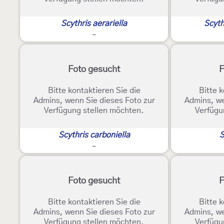
Scythris aerariella
Scyth
-
Foto gesucht
F
Bitte kontaktieren Sie die
Bitte k
Admins, wenn Sie dieses Foto zur
Admins, we
Verfügung stellen möchten.
Verfügu
Scythris carboniella
S
-
Foto gesucht
F
Bitte kontaktieren Sie die
Bitte k
Admins, wenn Sie dieses Foto zur
Admins, we
Verfügung stellen möchten.
Verfügu