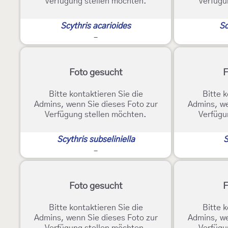
Verfügung stellen möchten.
Verfügu
Scythris acarioides
Sc
-
Foto gesucht
F
Bitte kontaktieren Sie die
Bitte k
Admins, wenn Sie dieses Foto zur
Admins, we
Verfügung stellen möchten.
Verfügu
Scythris subseliniella
S
-
Foto gesucht
F
Bitte kontaktieren Sie die
Bitte k
Admins, wenn Sie dieses Foto zur
Admins, we