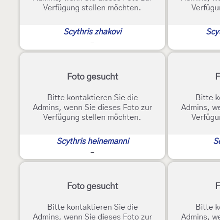
Verfügung stellen möchten.
Verfügu
Scythris zhakovi
Scy
-
Foto gesucht
F
Bitte kontaktieren Sie die
Bitte k
Admins, wenn Sie dieses Foto zur
Admins, we
Verfügung stellen möchten.
Verfügu
Scythris heinemanni
Sc
-
Foto gesucht
F
Bitte kontaktieren Sie die
Bitte k
Admins, wenn Sie dieses Foto zur
Admins, we