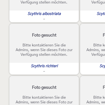
Verfügung stellen möchten.
Verfügu
Scythris albostriata
Scyth
-
Foto gesucht
F
Bitte kontaktieren Sie die
Bitte k
Admins, wenn Sie dieses Foto zur
Admins, we
Verfügung stellen möchten.
Verfügu
Scythris richteri
Scy
-
Foto gesucht
F
Bitte kontaktieren Sie die
Bitte k
Admins, wenn Sie dieses Foto zur
Admins, we