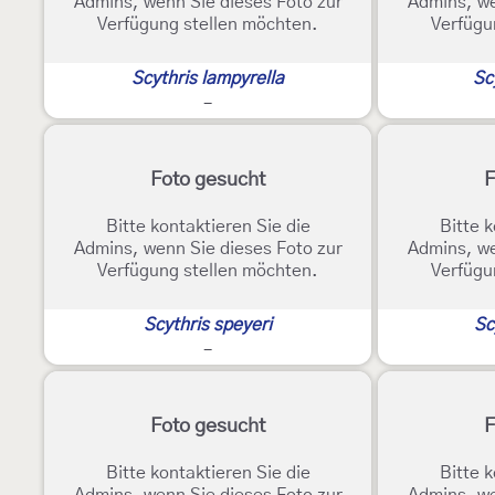
Admins, wenn Sie dieses Foto zur
Admins, we
Verfügung stellen möchten.
Verfügu
Scythris lampyrella
Sc
-
Foto gesucht
F
Bitte kontaktieren Sie die
Bitte k
Admins, wenn Sie dieses Foto zur
Admins, we
Verfügung stellen möchten.
Verfügu
Scythris speyeri
Sc
-
Foto gesucht
F
Bitte kontaktieren Sie die
Bitte k