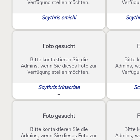
Verfügung stellen möchten.
Verfügu
Scythris emichi
Scythr
-
Foto gesucht
F
Bitte kontaktieren Sie die
Bitte k
Admins, wenn Sie dieses Foto zur
Admins, we
Verfügung stellen möchten.
Verfügu
Scythris trinacriae
Sc
-
Foto gesucht
F
Bitte kontaktieren Sie die
Bitte k
Admins, wenn Sie dieses Foto zur
Admins, we