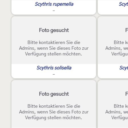
Scythris rupemella
Scyt
-
Foto gesucht
F
Bitte kontaktieren Sie die
Bitte k
Admins, wenn Sie dieses Foto zur
Admins, we
Verfügung stellen möchten.
Verfügu
Scythris solisella
Scyt
-
Foto gesucht
F
Bitte kontaktieren Sie die
Bitte k
Admins, wenn Sie dieses Foto zur
Admins, we
Verfügung stellen möchten.
Verfügu