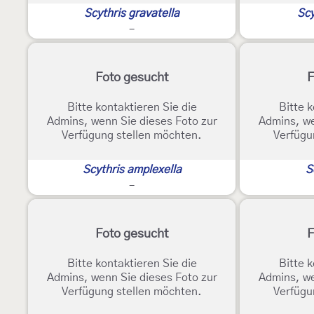
Scythris gravatella
Scy
-
Foto gesucht
F
Bitte kontaktieren Sie die
Bitte k
Admins, wenn Sie dieses Foto zur
Admins, we
Verfügung stellen möchten.
Verfügu
Scythris amplexella
S
-
Foto gesucht
F
Bitte kontaktieren Sie die
Bitte k
Admins, wenn Sie dieses Foto zur
Admins, we
Verfügung stellen möchten.
Verfügu