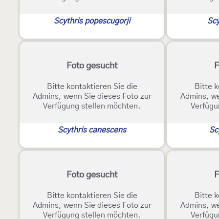
Scythris popescugorji
Scy
-
Foto gesucht
F
Bitte kontaktieren Sie die
Bitte k
Admins, wenn Sie dieses Foto zur
Admins, we
Verfügung stellen möchten.
Verfügu
Scythris canescens
Sc
-
Foto gesucht
F
Bitte kontaktieren Sie die
Bitte k
Admins, wenn Sie dieses Foto zur
Admins, we
Verfügung stellen möchten.
Verfügu