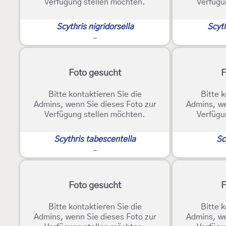
Verfügung stellen möchten.
Verfügu
Scythris nigridorsella
Scyth
-
Foto gesucht
F
Bitte kontaktieren Sie die
Bitte k
Admins, wenn Sie dieses Foto zur
Admins, we
Verfügung stellen möchten.
Verfügu
Scythris tabescentella
Sc
-
Foto gesucht
F
Bitte kontaktieren Sie die
Bitte k
Admins, wenn Sie dieses Foto zur
Admins, we