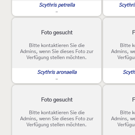
Scythris petrella
Scythr
-
Foto gesucht
F
Bitte kontaktieren Sie die
Bitte k
Admins, wenn Sie dieses Foto zur
Admins, we
Verfügung stellen möchten.
Verfügu
Scythris aronaella
Scyth
-
Foto gesucht
F
Bitte kontaktieren Sie die
Bitte k
Admins, wenn Sie dieses Foto zur
Admins, we
Verfügung stellen möchten.
Verfügu