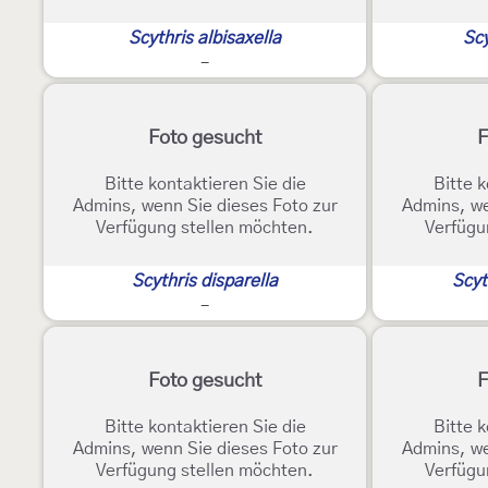
Scythris albisaxella
Scy
-
Foto gesucht
F
Bitte kontaktieren Sie die
Bitte k
Admins, wenn Sie dieses Foto zur
Admins, we
Verfügung stellen möchten.
Verfügu
Scythris disparella
Scyt
-
Foto gesucht
F
Bitte kontaktieren Sie die
Bitte k
Admins, wenn Sie dieses Foto zur
Admins, we
Verfügung stellen möchten.
Verfügu