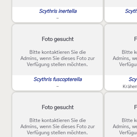
Scythris inertella
Scyth
-
Foto gesucht
F
Bitte kontaktieren Sie die
Bitte k
Admins, wenn Sie dieses Foto zur
Admins, we
Verfügung stellen möchten.
Verfügu
Scythris fuscopterella
Scy
-
Krähen
Foto gesucht
F
Bitte kontaktieren Sie die
Bitte k
Admins, wenn Sie dieses Foto zur
Admins, we
Verfügung stellen möchten.
Verfügu