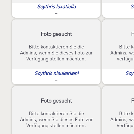
Scythris luxatiella
S
-
Foto gesucht
F
Bitte kontaktieren Sie die
Bitte k
Admins, wenn Sie dieses Foto zur
Admins, we
Verfügung stellen möchten.
Verfügu
Scythris nieukerkeni
Scy
-
Foto gesucht
F
Bitte kontaktieren Sie die
Bitte k
Admins, wenn Sie dieses Foto zur
Admins, we
Verfügung stellen möchten.
Verfügu