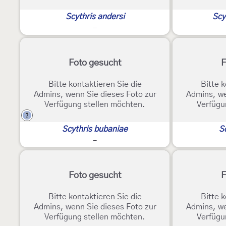
Scythris andersi
Scy
-
Foto gesucht
F
Bitte kontaktieren Sie die
Bitte k
Admins, wenn Sie dieses Foto zur
Admins, we
Verfügung stellen möchten.
Verfügu
?
Scythris bubaniae
S
-
Foto gesucht
F
Bitte kontaktieren Sie die
Bitte k
Admins, wenn Sie dieses Foto zur
Admins, we
Verfügung stellen möchten.
Verfügu