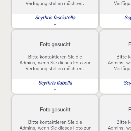
Verfügung stellen möchten.
Verfügu
Scythris fasciatella
Scy
-
Foto gesucht
F
Bitte kontaktieren Sie die
Bitte k
Admins, wenn Sie dieses Foto zur
Admins, we
Verfügung stellen möchten.
Verfügu
Scythris flabella
Scy
-
Foto gesucht
F
Bitte kontaktieren Sie die
Bitte k
Admins, wenn Sie dieses Foto zur
Admins, we