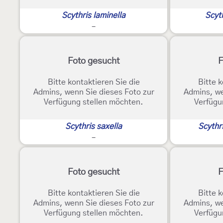
Scythris laminella
Scyth
-
Foto gesucht
F
Bitte kontaktieren Sie die
Bitte k
Admins, wenn Sie dieses Foto zur
Admins, we
Verfügung stellen möchten.
Verfügu
Scythris saxella
Scythr
-
Foto gesucht
F
Bitte kontaktieren Sie die
Bitte k
Admins, wenn Sie dieses Foto zur
Admins, we
Verfügung stellen möchten.
Verfügu