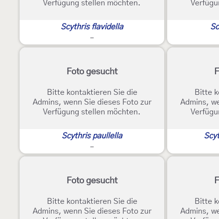
Verfügung stellen möchten.
Verfügu
Scythris flavidella
Sc
-
Foto gesucht
F
Bitte kontaktieren Sie die
Bitte k
Admins, wenn Sie dieses Foto zur
Admins, we
Verfügung stellen möchten.
Verfügu
Scythris paullella
Scyt
-
Foto gesucht
F
Bitte kontaktieren Sie die
Bitte k
Admins, wenn Sie dieses Foto zur
Admins, we