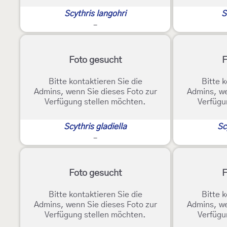
Scythris langohri
S
-
Foto gesucht
F
Bitte kontaktieren Sie die
Bitte k
Admins, wenn Sie dieses Foto zur
Admins, we
Verfügung stellen möchten.
Verfügu
Scythris gladiella
Sc
-
Foto gesucht
F
Bitte kontaktieren Sie die
Bitte k
Admins, wenn Sie dieses Foto zur
Admins, we
Verfügung stellen möchten.
Verfügu