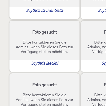
Scythris flaviventrella
Scyt
-
Foto gesucht
F
Bitte kontaktieren Sie die
Bitte k
Admins, wenn Sie dieses Foto zur
Admins, we
Verfügung stellen möchten.
Verfügu
Scythris jaeckhi
Sc
-
Foto gesucht
F
Bitte kontaktieren Sie die
Bitte k
Admins, wenn Sie dieses Foto zur
Admins, we
Verfügung stellen möchten.
Verfügu