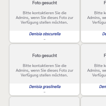
Foto gesucht
F
Bitte kontaktieren Sie die
Bitte k
Admins, wenn Sie dieses Foto zur
Admins, we
Verfügung stellen möchten.
Verfügu
Denisia obscurella
De
-
Foto gesucht
F
Bitte kontaktieren Sie die
Bitte k
Admins, wenn Sie dieses Foto zur
Admins, we
Verfügung stellen möchten.
Verfügu
Denisia graslinella
Deni
-