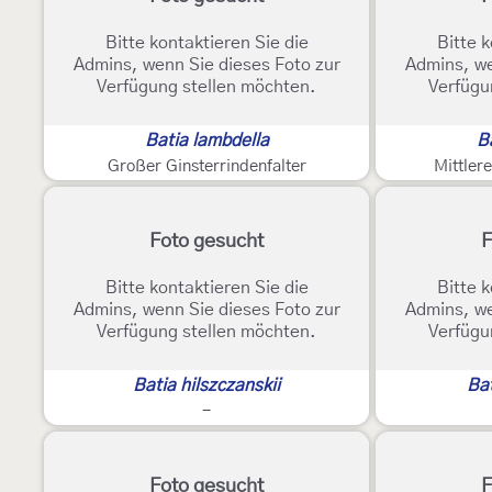
Bitte kontaktieren Sie die
Bitte k
Admins, wenn Sie dieses Foto zur
Admins, we
Verfügung stellen möchten.
Verfügu
Batia lambdella
Ba
Großer Ginsterrindenfalter
Mittlere
Foto gesucht
F
Bitte kontaktieren Sie die
Bitte k
Admins, wenn Sie dieses Foto zur
Admins, we
Verfügung stellen möchten.
Verfügu
Batia hilszczanskii
Bat
-
Foto gesucht
F