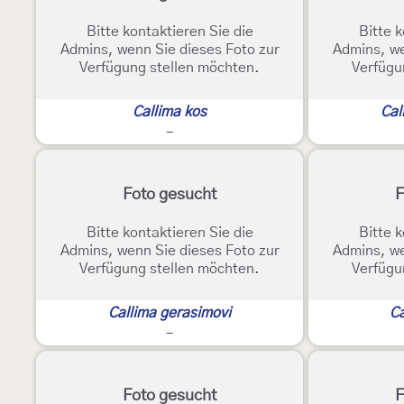
Bitte kontaktieren Sie die
Bitte k
Admins, wenn Sie dieses Foto zur
Admins, we
Verfügung stellen möchten.
Verfügu
Callima kos
Cal
-
Foto gesucht
F
Bitte kontaktieren Sie die
Bitte k
Admins, wenn Sie dieses Foto zur
Admins, we
Verfügung stellen möchten.
Verfügu
Callima gerasimovi
Ca
-
Foto gesucht
F