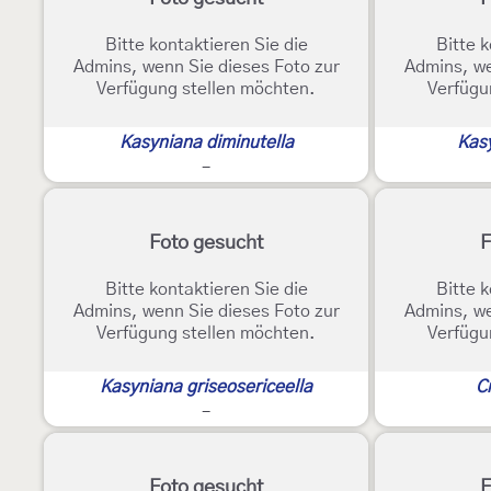
Bitte kontaktieren Sie die
Bitte k
Admins, wenn Sie dieses Foto zur
Admins, we
Verfügung stellen möchten.
Verfügu
Kasyniana diminutella
Kas
-
Foto gesucht
F
Bitte kontaktieren Sie die
Bitte k
Admins, wenn Sie dieses Foto zur
Admins, we
Verfügung stellen möchten.
Verfügu
Kasyniana griseosericeella
Cr
-
Foto gesucht
F