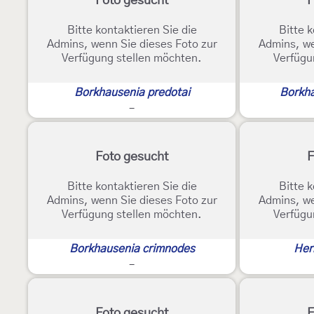
Foto gesucht
F
Bitte kontaktieren Sie die
Bitte k
Admins, wenn Sie dieses Foto zur
Admins, we
Verfügung stellen möchten.
Verfügu
Borkhausenia predotai
Borkha
-
Foto gesucht
F
Bitte kontaktieren Sie die
Bitte k
Admins, wenn Sie dieses Foto zur
Admins, we
Verfügung stellen möchten.
Verfügu
Borkhausenia crimnodes
Herr
-
Foto gesucht
F