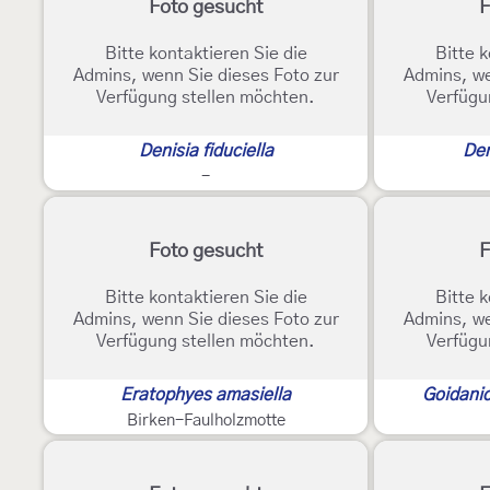
Foto gesucht
F
Bitte kontaktieren Sie die
Bitte k
Admins, wenn Sie dieses Foto zur
Admins, we
Verfügung stellen möchten.
Verfügu
Denisia fiduciella
Den
-
Foto gesucht
F
Bitte kontaktieren Sie die
Bitte k
Admins, wenn Sie dieses Foto zur
Admins, we
Verfügung stellen möchten.
Verfügu
Eratophyes amasiella
Goidanic
Birken-Faulholzmotte