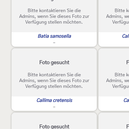
Bitte kontaktieren Sie die
Bitte k
Admins, wenn Sie dieses Foto zur
Admins, we
Verfügung stellen möchten.
Verfügu
Batia samosella
Cal
-
Foto gesucht
F
Bitte kontaktieren Sie die
Bitte k
Admins, wenn Sie dieses Foto zur
Admins, we
Verfügung stellen möchten.
Verfügu
Callima cretensis
Ca
-
Foto gesucht
F