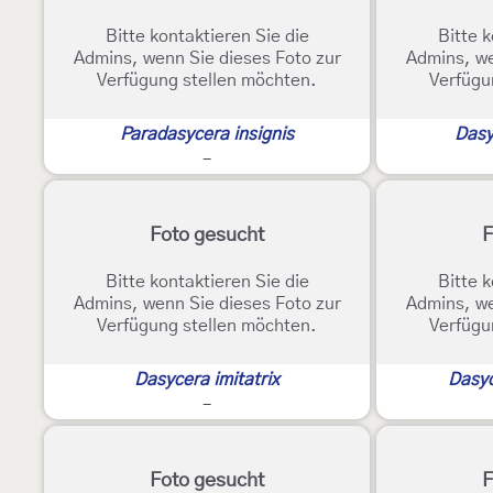
Bitte kontaktieren Sie die
Bitte k
Admins, wenn Sie dieses Foto zur
Admins, we
Verfügung stellen möchten.
Verfügu
Paradasycera insignis
Dasy
-
Foto gesucht
F
Bitte kontaktieren Sie die
Bitte k
Admins, wenn Sie dieses Foto zur
Admins, we
Verfügung stellen möchten.
Verfügu
Dasycera imitatrix
Dasyc
-
Foto gesucht
F