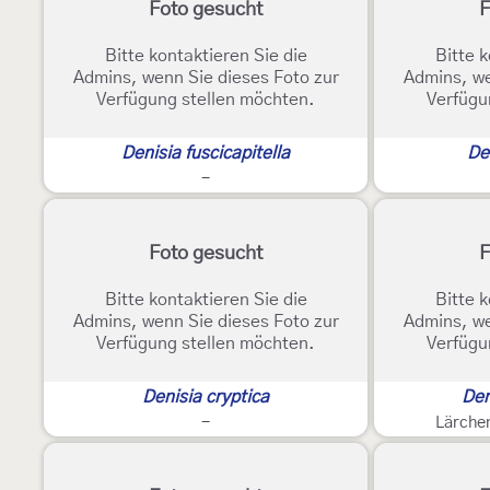
Foto gesucht
F
Bitte kontaktieren Sie die
Bitte k
Admins, wenn Sie dieses Foto zur
Admins, we
Verfügung stellen möchten.
Verfügu
Denisia fuscicapitella
Den
-
Foto gesucht
F
Bitte kontaktieren Sie die
Bitte k
Admins, wenn Sie dieses Foto zur
Admins, we
Verfügung stellen möchten.
Verfügu
Denisia cryptica
Den
-
Lärchen