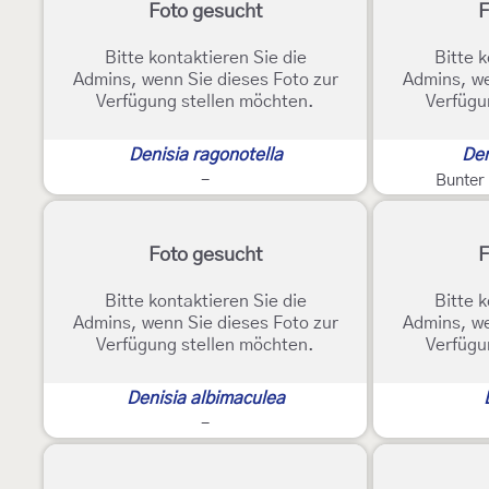
Foto gesucht
F
Bitte kontaktieren Sie die
Bitte k
Admins, wenn Sie dieses Foto zur
Admins, we
Verfügung stellen möchten.
Verfügu
Denisia ragonotella
Den
-
Bunter 
Foto gesucht
F
Bitte kontaktieren Sie die
Bitte k
Admins, wenn Sie dieses Foto zur
Admins, we
Verfügung stellen möchten.
Verfügu
Denisia albimaculea
-