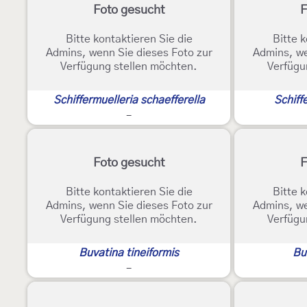
Foto gesucht
F
Bitte kontaktieren Sie die
Bitte k
Admins, wenn Sie dieses Foto zur
Admins, we
Verfügung stellen möchten.
Verfügu
Schiffermuelleria schaefferella
Schiff
-
Foto gesucht
F
Bitte kontaktieren Sie die
Bitte k
Admins, wenn Sie dieses Foto zur
Admins, we
Verfügung stellen möchten.
Verfügu
Buvatina tineiformis
Bu
-