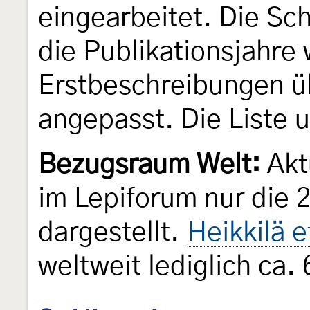
eingearbeitet. Die Sch
die Publikationsjahre
Erstbeschreibungen üb
angepasst. Die Liste 
Bezugsraum Welt:
Akt
im Lepiforum nur die 
dargestellt.
Heikkilä e
weltweit lediglich ca.