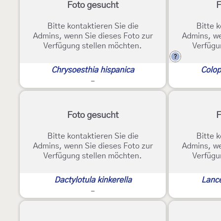
Foto gesucht
F
Bitte kontaktieren Sie die
Bitte k
Admins, wenn Sie dieses Foto zur
Admins, we
Verfügung stellen möchten.
Verfügu
?
Chrysoesthia hispanica
Colop
-
Foto gesucht
F
Bitte kontaktieren Sie die
Bitte k
Admins, wenn Sie dieses Foto zur
Admins, we
Verfügung stellen möchten.
Verfügu
Dactylotula kinkerella
Lanc
-