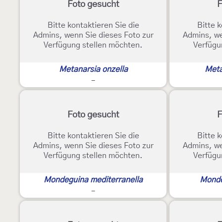
Foto gesucht
F
Bitte kontaktieren Sie die
Bitte k
Admins, wenn Sie dieses Foto zur
Admins, we
Verfügung stellen möchten.
Verfügu
Metanarsia onzella
Meta
-
Foto gesucht
F
Bitte kontaktieren Sie die
Bitte k
Admins, wenn Sie dieses Foto zur
Admins, we
Verfügung stellen möchten.
Verfügu
Mondeguina mediterranella
Monde
-