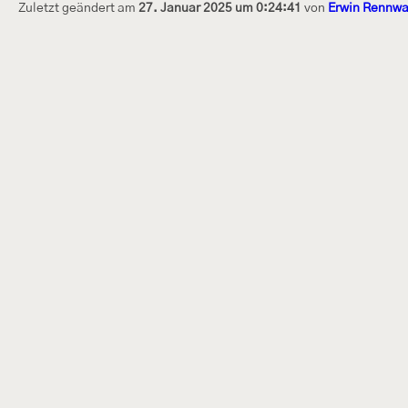
Zuletzt geändert am
27. Januar 2025 um 0:24:41
von
Erwin Rennwa