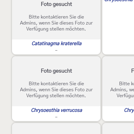
Foto gesucht
Bitte kontaktieren Sie die
Admins, wenn Sie dieses Foto zur
Verfügung stellen möchten.
Catatinagma kraterella
-
Foto gesucht
F
Bitte kontaktieren Sie die
Bitte k
Admins, wenn Sie dieses Foto zur
Admins, we
Verfügung stellen möchten.
Verfügu
Chrysoesthia verrucosa
Chry
-