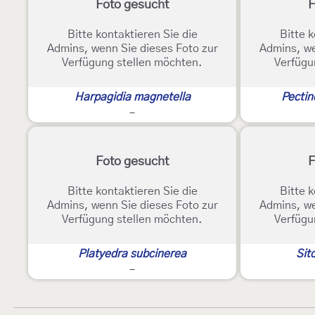
Foto gesucht
F
Bitte kontaktieren Sie die
Bitte k
Admins, wenn Sie dieses Foto zur
Admins, we
Verfügung stellen möchten.
Verfügu
Harpagidia magnetella
Pectin
-
Foto gesucht
F
Bitte kontaktieren Sie die
Bitte k
Admins, wenn Sie dieses Foto zur
Admins, we
Verfügung stellen möchten.
Verfügu
Platyedra subcinerea
Sit
-