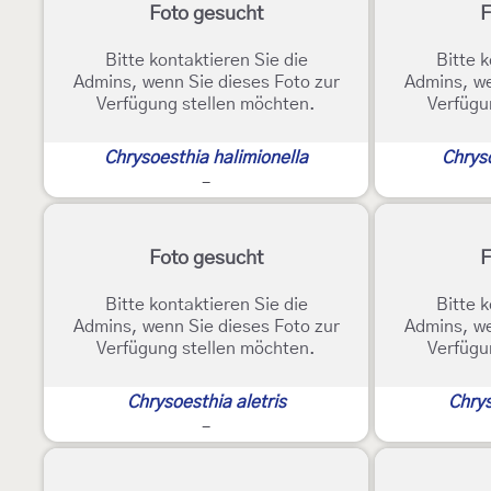
Foto gesucht
F
Bitte kontaktieren Sie die
Bitte k
Admins, wenn Sie dieses Foto zur
Admins, we
Verfügung stellen möchten.
Verfügu
Chrysoesthia halimionella
Chryso
-
Foto gesucht
F
Bitte kontaktieren Sie die
Bitte k
Admins, wenn Sie dieses Foto zur
Admins, we
Verfügung stellen möchten.
Verfügu
Chrysoesthia aletris
Chrys
-