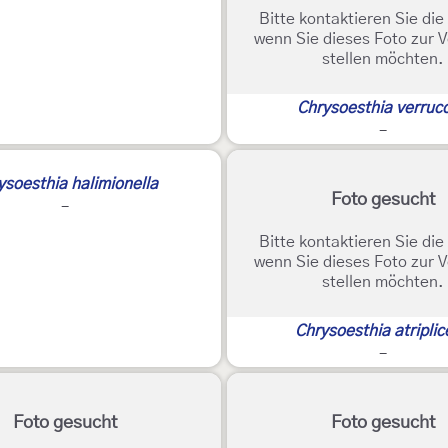
Bitte kontaktieren Sie di
wenn Sie dieses Foto zur 
stellen möchten.
Chrysoesthia verruc
-
ysoesthia halimionella
Foto gesucht
-
Bitte kontaktieren Sie di
wenn Sie dieses Foto zur 
stellen möchten.
Chrysoesthia atriplic
-
Foto gesucht
Foto gesucht