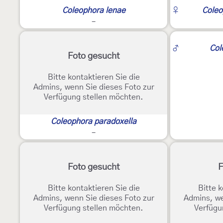
Coleophora lenae
♀
Coleo
-
2
♂
Col
Foto gesucht
Bitte kontaktieren Sie die
Admins, wenn Sie dieses Foto zur
Verfügung stellen möchten.
Coleophora paradoxella
-
Foto gesucht
F
Bitte kontaktieren Sie die
Bitte k
Admins, wenn Sie dieses Foto zur
Admins, we
Verfügung stellen möchten.
Verfügu