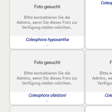
Coleop
Foto gesucht
Bitte kontaktieren Sie die
Admins, wenn Sie dieses Foto zur
Verfügung stellen möchten.
Coleophora hypoxantha
-
Foto gesucht
F
Bitte kontaktieren Sie die
Bitte k
Admins, wenn Sie dieses Foto zur
Admins, we
Verfügung stellen möchten.
Verfügu
Coleophora ofaistoni
Col
-
?