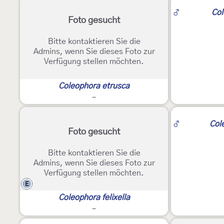
2
♂
Col
Foto gesucht
Bitte kontaktieren Sie die
Admins, wenn Sie dieses Foto zur
Verfügung stellen möchten.
Coleophora etrusca
-
2
♂
Col
Foto gesucht
Bitte kontaktieren Sie die
Admins, wenn Sie dieses Foto zur
Verfügung stellen möchten.
E
Coleophora felixella
-