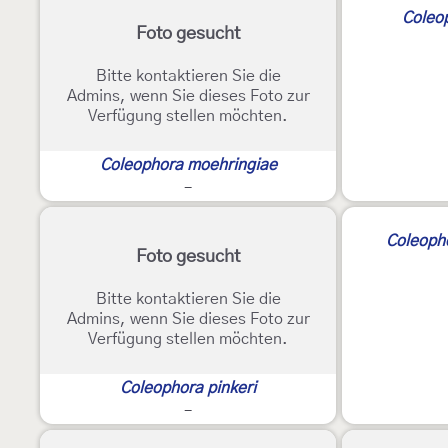
Coleop
Foto gesucht
Bitte kontaktieren Sie die
Admins, wenn Sie dieses Foto zur
Verfügung stellen möchten.
Coleophora moehringiae
-
Coleopho
Foto gesucht
Bitte kontaktieren Sie die
Admins, wenn Sie dieses Foto zur
Verfügung stellen möchten.
Coleophora pinkeri
-