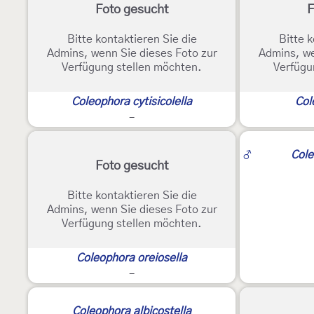
Foto gesucht
F
Bitte kontaktieren Sie die
Bitte k
Admins, wenn Sie dieses Foto zur
Admins, we
Verfügung stellen möchten.
Verfügu
Coleophora cytisicolella
Col
-
2
♂
Cole
Foto gesucht
Bitte kontaktieren Sie die
Admins, wenn Sie dieses Foto zur
Verfügung stellen möchten.
Coleophora oreiosella
-
3
Coleophora albicostella