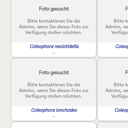
Foto gesucht
F
Bitte kontaktieren Sie die
Bitte k
Admins, wenn Sie dieses Foto zur
Admins, we
Verfügung stellen möchten.
Verfügu
Coleophora nesiotidella
Coleo
-
Foto gesucht
F
Bitte kontaktieren Sie die
Bitte k
Admins, wenn Sie dieses Foto zur
Admins, we
Verfügung stellen möchten.
Verfügu
Coleophora lonchodes
Coleo
-