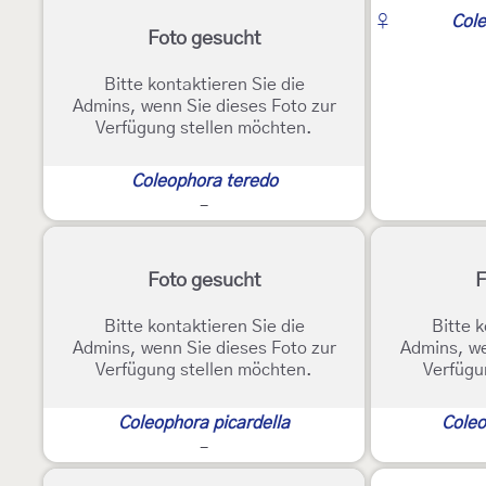
♀
Cole
Foto gesucht
Bitte kontaktieren Sie die
Admins, wenn Sie dieses Foto zur
Verfügung stellen möchten.
Coleophora teredo
-
Foto gesucht
F
Bitte kontaktieren Sie die
Bitte k
Admins, wenn Sie dieses Foto zur
Admins, we
Verfügung stellen möchten.
Verfügu
Coleophora picardella
Coleo
-