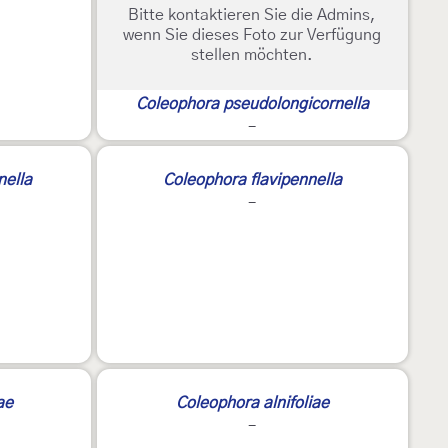
Bitte kontaktieren Sie die Admins,
wenn Sie dieses Foto zur Verfügung
stellen möchten.
Coleophora pseudolongicornella
-
nella
Coleophora flavipennella
-
ae
Coleophora alnifoliae
-