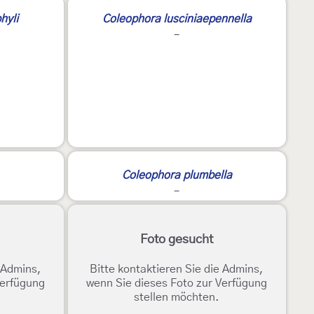
hyli
Coleophora lusciniaepennella
-
Coleophora plumbella
-
Foto gesucht
e Admins,
Bitte kontaktieren Sie die Admins,
Verfügung
wenn Sie dieses Foto zur Verfügung
stellen möchten.