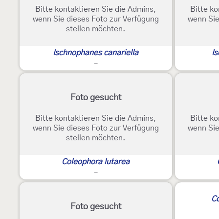
Bitte kontaktieren Sie die Admins,
Bitte ko
wenn Sie dieses Foto zur Verfügung
wenn Sie
stellen möchten.
Ischnophanes canariella
I
-
Foto gesucht
Bitte kontaktieren Sie die Admins,
Bitte ko
wenn Sie dieses Foto zur Verfügung
wenn Sie
stellen möchten.
Coleophora lutarea
-
Co
Foto gesucht