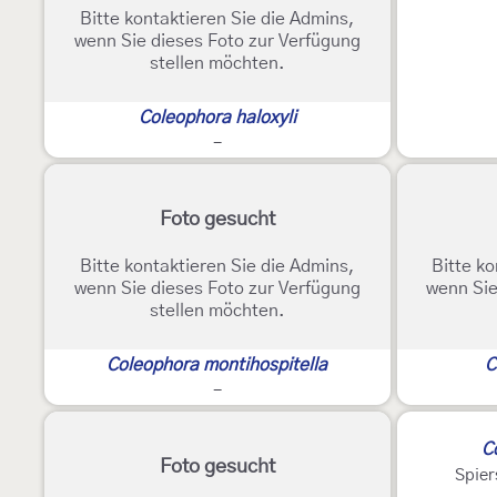
Bitte kontaktieren Sie die Admins,
wenn Sie dieses Foto zur Verfügung
stellen möchten.
Coleophora haloxyli
-
Foto gesucht
Bitte kontaktieren Sie die Admins,
Bitte ko
wenn Sie dieses Foto zur Verfügung
wenn Sie
stellen möchten.
Coleophora montihospitella
C
-
C
Foto gesucht
Spier