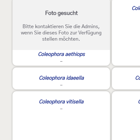
Col
Foto gesucht
Bitte kontaktieren Sie die Admins,
wenn Sie dieses Foto zur Verfügung
stellen möchten.
Coleophora aethiops
-
Coleophora idaeella
Co
-
Coleophora vitisella
-