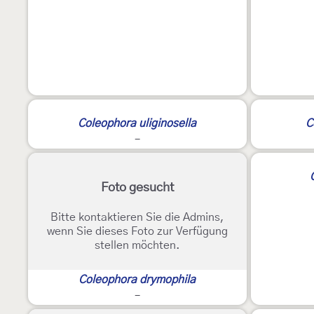
Coleophora uliginosella
C
-
Foto gesucht
Bitte kontaktieren Sie die Admins,
wenn Sie dieses Foto zur Verfügung
stellen möchten.
Coleophora drymophila
-