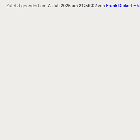
Zuletzt geändert am
7. Juli 2025 um 21:56:02
von
Frank Dickert
-
V