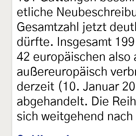
etliche Neubeschreibu
Gesamtzahl jetzt deut
dürfte. Insgesamt 199
42 europäischen also 
außereuropäisch verb
derzeit (10. Januar 2
abgehandelt. Die Reih
sich weitgehend nach