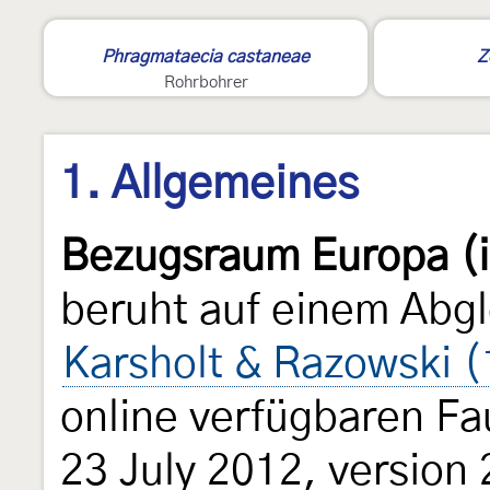
Phragmataecia castaneae
Z
Rohrbohrer
1. Allgemeines
Bezugsraum Europa (i
beruht auf einem Abgl
Karsholt & Razowski 
online verfügbaren Fa
23 July 2012, version 