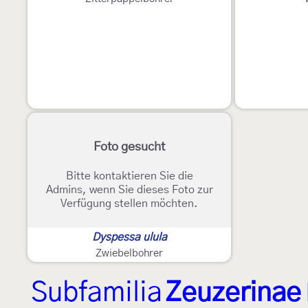
Foto gesucht
Bitte kontaktieren Sie die
Admins, wenn Sie dieses Foto zur
Verfügung stellen möchten.
Dyspessa ulula
Zwiebelbohrer
Subfamilia
Zeuzerinae