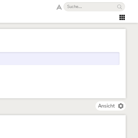
Ansicht