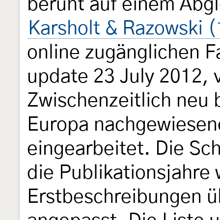
beruht auf einem Abgl
Karsholt & Razowski 
online zugänglichen F
update 23 July 2012, v
Zwischenzeitlich neu 
Europa nachgewiesen
eingearbeitet. Die Sch
die Publikationsjahre
Erstbeschreibungen üb