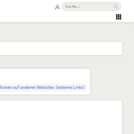
tionen auf anderen Websites (externe Links)