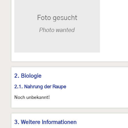
2. Biologie
2.1. Nahrung der Raupe
Noch unbekannt!
3. Weitere Informationen